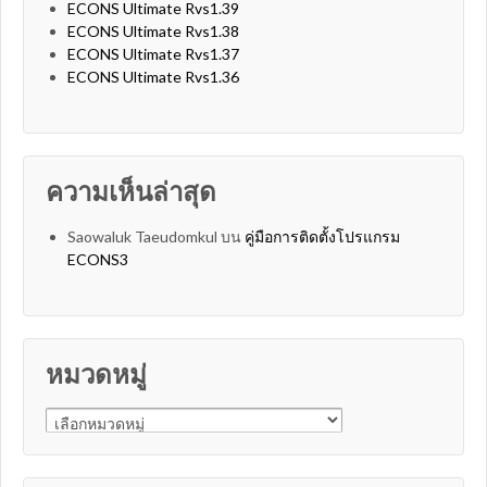
ECONS Ultimate Rvs1.39
ECONS Ultimate Rvs1.38
ECONS Ultimate Rvs1.37
ECONS Ultimate Rvs1.36
ความเห็นล่าสุด
Saowaluk Taeudomkul
บน
คู่มือการติดตั้งโปรแกรม
ECONS3
หมวดหมู่
หมวดหมู่