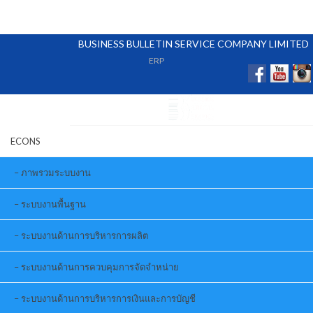
BUSINESS BULLETIN SERVICE COMPANY LIMITED
ERP
ECONS
ภาพรวมระบบงาน
ระบบงานพื้นฐาน
ระบบงานด้านการบริหารการผลิต
ระบบงานด้านการควบคุมการจัดจำหน่าย
ระบบงานด้านการบริหารการเงินและการบัญชี