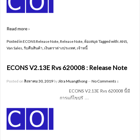
Read more ›
Posted in
ECONS Release Note
,
Release Note
,
ห้องสมุด
Tagged with:
ANS
,
Van Sales
,
รับคืนสินค้า
,
เงินตราต่างประเทศ
,
เจ้าหนี้
ECONS V2.13E Rvs 620008 : Release Note
Posted on
สิงหาคม 30, 2019
by
Jitra Muangthong
—
No Comments ↓
ECONS V2.13E Rvs 620008 นี้มี
…
การแก้ไขปรั