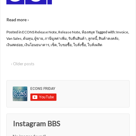
Read more ›
Posted in
ECONS Release Note
,
Release Note
,
ห้องสมุด
Tagged with:
Invoice
,
Van Sales
,
ต้นทุน
,
ผู้ขาย
,
ภาษีมูลค่าเพิ่ม
,
รับคืนสินค้า
,
ลูกหนี้
,
สินค้าคงคลัง
,
เงินสดย่อย
,
เงินโอนธนาคาร
,
เช็ค
,
ใบขอซื้อ
,
ใบสั่งซื้อ
,
ใบสั่งผลิต
‹ Older posts
Instagram BBS