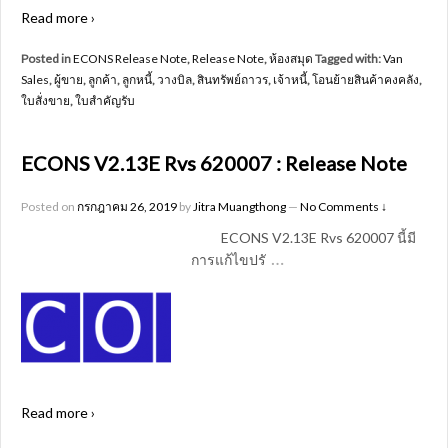
Read more ›
Posted in
ECONS Release Note
,
Release Note
,
ห้องสมุด
Tagged with:
Van
Sales
,
ผู้ขาย
,
ลูกค้า
,
ลูกหนี้
,
วางบิล
,
สินทรัพย์ถาวร
,
เจ้าหนี้
,
โอนย้ายสินค้าคงคลัง
,
ใบสั่งขาย
,
ใบสำคัญรับ
ECONS V2.13E Rvs 620007 : Release Note
Posted on
กรกฎาคม 26, 2019
by
Jitra Muangthong
—
No Comments ↓
ECONS V2.13E Rvs 620007 นี้มี
…
การแก้ไขปรั
Read more ›