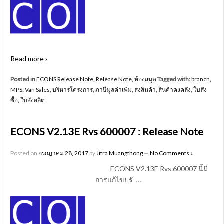
Read more ›
Posted in
ECONS Release Note
,
Release Note
,
ห้องสมุด
Tagged with:
branch
,
MPS
,
Van Sales
,
บริหารโครงการ
,
ภาษีมูลค่าเพิ่ม
,
ส่งสินค้า
,
สินค้าคงคลัง
,
ใบสั่ง
ซื้อ
,
ใบสั่งผลิต
ECONS V2.13E Rvs 600007 : Release Note
Posted on
กรกฎาคม 28, 2017
by
Jitra Muangthong
—
No Comments ↓
ECONS V2.13E Rvs 600007 นี้มี
…
การแก้ไขปรั