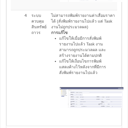
4
ระบบ
ไม่สามารถพิมพ์รายงานค่าเสื่อมราคา
ควบคุม
ได้ (สั่งพิมพ์รายงานไปแล้ว แต่ Task
สินทรัพย์
งานไม่ถูกประมวลผล)
ถาวร
การแก้ไข
แก้ไขให้เมื่อมีการสั่งพิมพ์
รายงานไปแล้ว Task งาน
สามารถถูกประมวลผล และ
สร้างรายงานได้ตามปกติ
แก้ไขให้เงื่อนไขการพิมพ์
แสดงค้างไว้หลังจากที่มีการ
สั่งพิมพ์รายงานไปแล้ว