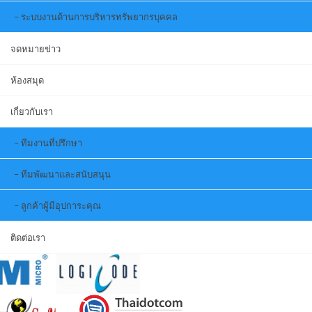
ระบบงานด้านการบริหารทรัพยากรบุคคล
จดหมายข่าว
ห้องสมุด
เกี่ยวกับเรา
ทีมงานที่ปรึกษา
ทีมพัฒนาและสนับสนุน
ลูกค้าผู้มีอุปการะคุณ
ติดต่อเรา