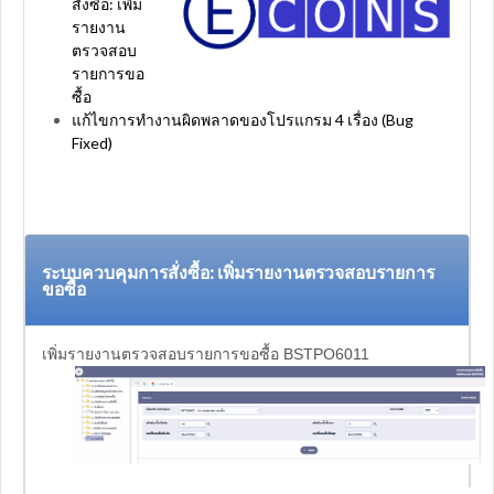
สั่งซื้อ: เพิ่ม
รายงาน
ตรวจสอบ
รายการขอ
ซื้อ
แก้ไขการทำงานผิดพลาดของโปรแกรม 4 เรื่อง (Bug
Fixed)
ระบบควบคุมการสั่งซื้อ: เพิ่มรายงานตรวจสอบรายการ
ขอซื้อ
เพิ่มรายงานตรวจสอบรายการขอซื้อ BSTPO6011