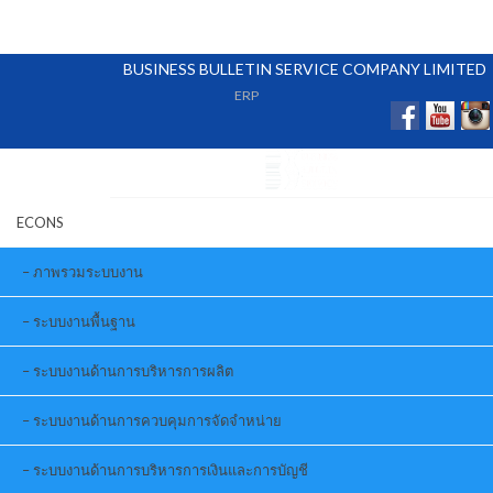
BUSINESS BULLETIN SERVICE COMPANY LIMITED
ERP
ECONS
ภาพรวมระบบงาน
ระบบงานพื้นฐาน
ระบบงานด้านการบริหารการผลิต
ระบบงานด้านการควบคุมการจัดจำหน่าย
ระบบงานด้านการบริหารการเงินและการบัญชี