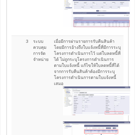
3
ระบบ
เมื่อมีการผ่านรายการรับคืนสินค้า
ควบคุม
โดยมีการอ้างถึงใบแจ้งหนี้ที่มีการระบุ
การจัด
โครงการดำเนินการไว้ แต่ใบลดหนี้ที่
จำหน่าย
ได้ ไม่ถูกระบุโครงการดำเนินการ
ตามใบแจ้งหนี้ แก้ไขให้ใบลดหนี้ที่ได้
จากการรับคืนสินค้าต้องมีการระบุ
โครงการดำเนินการตามใบแจ้งหนี้
เสมอ