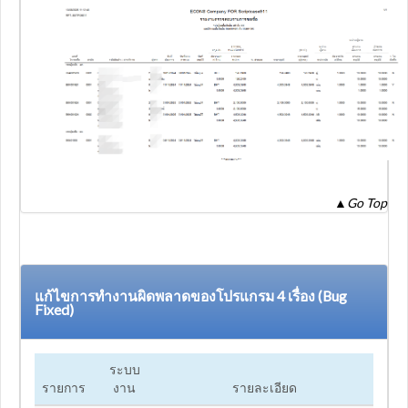
▲
Go Top
แก้ไขการทำงานผิดพลาดของโปรแกรม 4 เรื่อง (Bug
Fixed)
ระบบ
รายการ
งาน
รายละเอียด