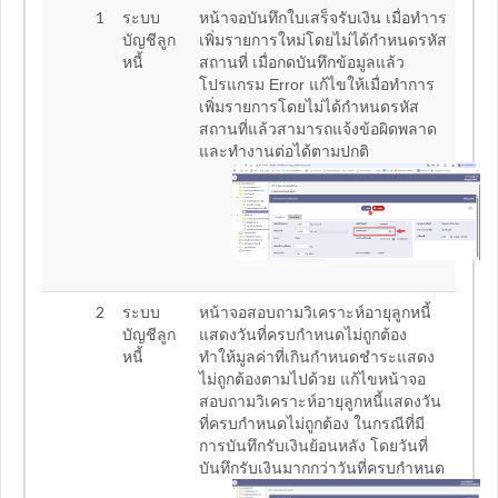
1
ระบบ
หน้าจอบันทึกใบเสร็จรับเงิน เมื่อทำาร
บัญชีลูก
เพิ่มรายการใหม่โดยไม่ได้กำหนดรหัส
หนี้
สถานที่ เมื่อกดบันทึกข้อมูลแล้ว
โปรแกรม Error แก้ไขให้เมื่อทำการ
เพิ่มรายการโดยไม่ได้กำหนดรหัส
สถานที่แล้วสามารถแจ้งข้อผิดพลาด
และทำงานต่อได้ตามปกติ
2
ระบบ
หน้าจอสอบถามวิเคราะห์อายุลูกหนี้
บัญชีลูก
แสดงวันที่ครบกำหนดไม่ถูกต้อง
หนี้
ทำให้มูลค่าที่เกินกำหนดชำระแสดง
ไม่ถูกต้องตามไปด้วย แก้ไขหน้าจอ
สอบถามวิเคราะห์อายุลูกหนี้แสดงวัน
ที่ครบกำหนดไม่ถูกต้อง ในกรณีที่มี
การบันทึกรับเงินย้อนหลัง โดยวันที่
บันทึกรับเงินมากกว่าวันที่ครบกำหนด