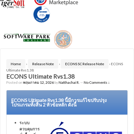
Home
›
Release Note
›
ECONS SC Release Note
›
ECONS
Ultimate Rvs1.38
ECONS Ultimate Rvs1.38
Posted on
พฤษภาคม 12, 2026
by
Natthachai R.
—
No Comments ↓
ECONS Ultimate Rvs1.38 นี้มีการแก้ไขปรับปรุง
โปรแกรมทั้งสิ้น 2 หัวข้อหลัก ดังนี้
ระบบ
ควบคุมการ