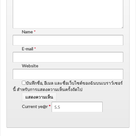
Name
*
E-mail
*
Website
บันทึกชื่อ, อีเมล และชื่อเว็บไซต์ของฉันบนเบราว์เซอร์
นี้ สำหรับการแสดงความเห็นครั้งถัดไป
Current ye@r
*