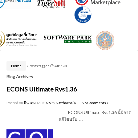
Home
›
Posts tagged เงินสดย่อย
Blog Archives
ECONS Ultimate Rvs1.36
Posted on
มีนาคม 13, 2026
by
Natthachai R.
—
No Comments ↓
ECONS Ultimate Rvs1.36 นี้มีการ
…
แก้ไขปรับ