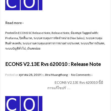
Read more ›
Posted in
ECONS SC Release Note
,
Release Note
,
ห้องสมุด
Tagged with:
Proforma
,
ปิดสิ้นงวด
,
ระบบควบคุมการจัดจำหน่าย (Van Sales)
,
ระบบควบคุม
สินค้าคงคลัง
,
ระบบงานควบคุมเอกสารการขายต่างประเทศ
,
ระบบบริหารเงินสด
,
ระบบบัญชีทั่วไป
,
เงินสดย่อย
ECONS V2.13E Rvs 620010 : Release Note
Posted on
ตุลาคม 28, 2019
by
Jitra Muangthong
—
No Comments ↓
ECONS V2.13E Rvs 620010 นี้มี
…
การแก้ไขปรั