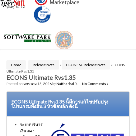
Home
›
Release Note
›
ECONS SC Release Note
›
ECONS
Ultimate Rvs1.35
ECONS Ultimate Rvs1.35
Posted on
มกราคม 15, 2026
by
Natthachai R.
—
No Comments ↓
ECONS Ultimate Rvs1.35 นี้มีการแก้ไขปรับปรุง
โปรแกรมทั้งสิ้น 3 หัวข้อหลัก ดังนี้
ระบบบริหาร
เงินสด :