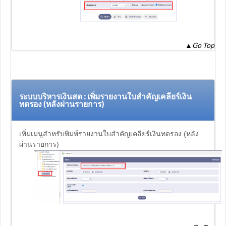
▲
Go Top
ระบบบริหารเงินสด : เพิ่มรายงานใบสำคัญเคลียร์เงิน
ทดรอง (หลังผ่านรายการ)
เพิ่มเมนูสำหรับพิมพ์รายงานใบสำคัญเคลียร์เงินทดรอง (หลัง
ผ่านรายการ)