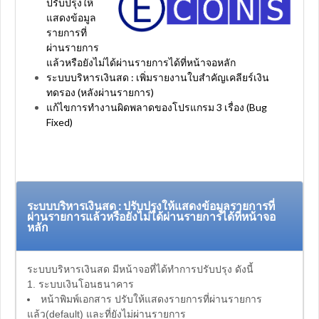
ปรับปรุงให้
แสดงข้อมูล
รายการที่
ผ่านรายการ
แล้วหรือยังไม่ได้ผ่านรายการได้ที่หน้าจอหลัก
ระบบบริหารเงินสด : เพิ่มรายงานใบสำคัญเคลียร์เงิน
ทดรอง (หลังผ่านรายการ)
แก้ไขการทำงานผิดพลาดของโปรแกรม 3 เรื่อง (Bug
Fixed)
ระบบบริหารเงินสด : ปรับปรุงให้แสดงข้อมูลรายการที่
ผ่านรายการแล้วหรือยังไม่ได้ผ่านรายการได้ที่หน้าจอ
หลัก
ระบบบริหารเงินสด มีหน้าจอที่ได้ทำการปรับปรุง ดังนี้
1. ระบบเงินโอนธนาคาร
หน้าพิมพ์เอกสาร ปรับให้แสดงรายการที่ผ่านรายการ
แล้ว(default) และที่ยังไม่ผ่านรายการ