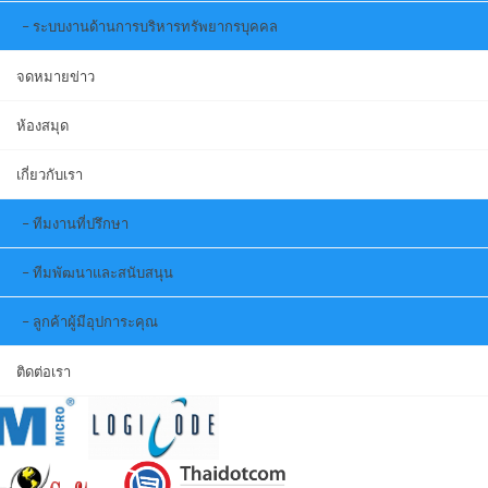
ระบบงานด้านการบริหารทรัพยากรบุคคล
จดหมายข่าว
ห้องสมุด
เกี่ยวกับเรา
ทีมงานที่ปรึกษา
ทีมพัฒนาและสนับสนุน
ลูกค้าผู้มีอุปการะคุณ
ติดต่อเรา