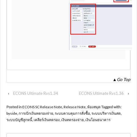
▲
Go Top
‹
ECONS Ultimate Rvs1.34
ECONS Ultimate Rvs1.36
›
Posted in
ECONS SC Release Note
,
Release Note
,
ห้องสมุด
Tagged with:
byside
,
การเบิกเงินทดรองจ่าย
,
ระบบควบคุมการสั่งซื้อ
,
ระบบบริหารเงินสด
,
ระบบบัญชีลูกหนี้
,
เคลียร์เงินทดรอง
,
เงินทดรองจ่าย
,
เงินโอนธนาคาร