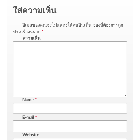
ใส่ความเห็น
อีเมลของคุณจะไม่แสดงให้คนอื่นเห็น
ช่องที่ต้องการถูก
ทำเครื่องหมาย
*
ความเห็น
Name
*
E-mail
*
Website