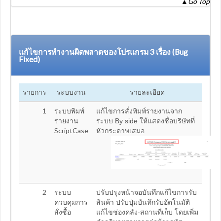
▲
Go Top
แก้ไขการทำงานผิดพลาดของโปรแกรม 3 เรื่อง (Bug
Fixed)
รายการ
ระบบงาน
รายละเอียด
1
ระบบพิมพ์
แก้ไขการสั่งพิมพ์รายงานจาก
รายงาน
ระบบ By side ให้แสดงชื่อบริษัทที่
ScriptCase
หัวกระดาษเสมอ
2
ระบบ
ปรับปรุงหน้าจอบันทึกแก้ไขการรับ
ควบคุมการ
สินค้า ปรับปุ่มบันทึกรับอัตโนมัติ
สั่งซื้อ
แก้ไขช่องคลัง-สถานที่เก็บ โดยเพิ่ม