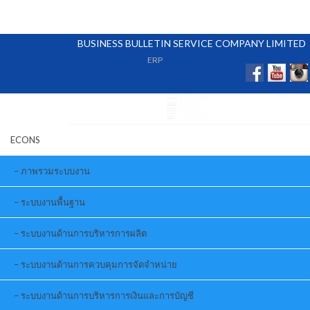
BUSINESS BULLETIN SERVICE COMPANY LIMITED
ERP
ECONS
ภาพรวมระบบงาน
ระบบงานพื้นฐาน
ระบบงานด้านการบริหารการผลิต
ระบบงานด้านการควบคุมการจัดจำหน่าย
ระบบงานด้านการบริหารการเงินและการบัญชี