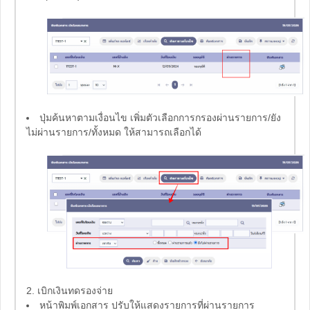
ปุ่มค้นหาตามเงื่อนไข เพิ่มตัวเลือกการกรองผ่านรายการ/ยัง
ไม่ผ่านรายการ/ทั้งหมด ให้สามารถเลือกได้
2. เบิกเงินทดรองจ่าย
หน้าพิมพ์เอกสาร ปรับให้แสดงรายการที่ผ่านรายการ