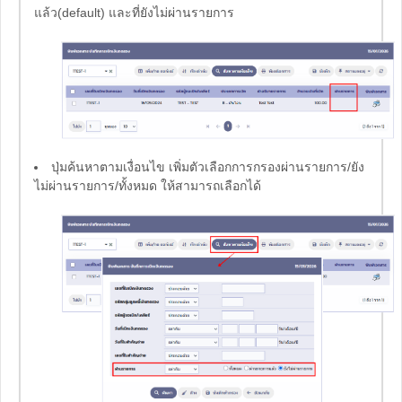
แล้ว(default) และที่ยังไม่ผ่านรายการ
ปุ่มค้นหาตามเงื่อนไข เพิ่มตัวเลือกการกรองผ่านรายการ/ยัง
ไม่ผ่านรายการ/ทั้งหมด ให้สามารถเลือกได้