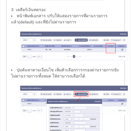
3. เคลียร์เงินทดรอง
หน้าพิมพ์เอกสาร ปรับให้แสดงรายการที่ผ่านรายการ
แล้ว(default) และที่ยังไม่ผ่านรายการ
ปุ่มค้นหาตามเงื่อนไข เพิ่มตัวเลือกการกรองผ่านรายการ/ยัง
ไม่ผ่านรายการ/ทั้งหมด ให้สามารถเลือกได้