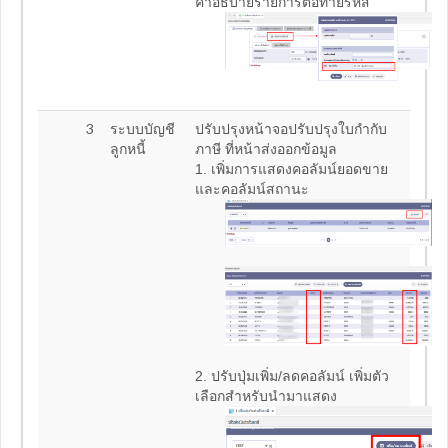
คำอธิบายรายการต่อท้ายรหัส
3
ระบบบัญชี
ปรับปรุงหน้าจอปรับปรุงใบกำกับ
ลูกหนี้
ภาษี ที่หน้าส่งออกข้อมูล
1. เพิ่มการแสดงคอลัมน์ยอดขาย
และคอลัมน์สถานะ
2. ปรับปุ่มเพิ่ม/ลดคอลัมน์ เพิ่มตัว
เลือกสำหรับนำมาแสดง