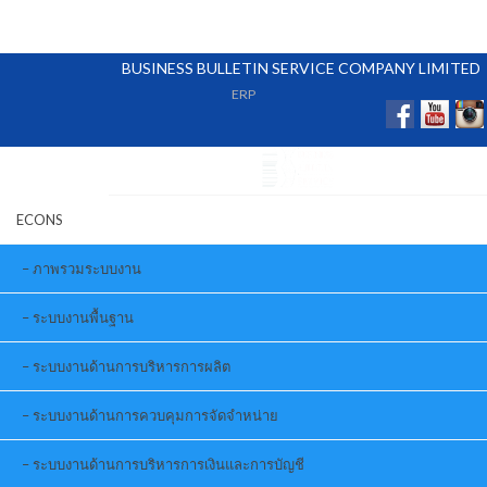
BUSINESS BULLETIN SERVICE COMPANY LIMITED
ERP
ECONS
ภาพรวมระบบงาน
ระบบงานพื้นฐาน
ระบบงานด้านการบริหารการผลิต
ระบบงานด้านการควบคุมการจัดจำหน่าย
ระบบงานด้านการบริหารการเงินและการบัญชี