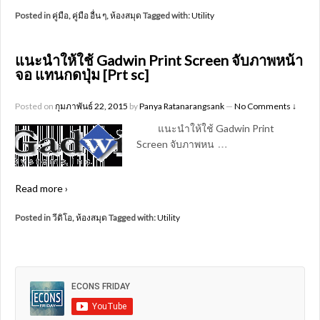
Posted in
คู่มือ
,
คู่มือ อื่น ๆ
,
ห้องสมุด
Tagged with:
Utility
แนะนำให้ใช้ Gadwin Print Screen จับภาพหน้า
จอ แทนกดปุ่ม [Prt sc]
Posted on
กุมภาพันธ์ 22, 2015
by
Panya Ratanarangsank
—
No Comments ↓
แนะนำให้ใช้ Gadwin Print
…
Screen จับภาพหน
Read more ›
Posted in
วีดิโอ
,
ห้องสมุด
Tagged with:
Utility