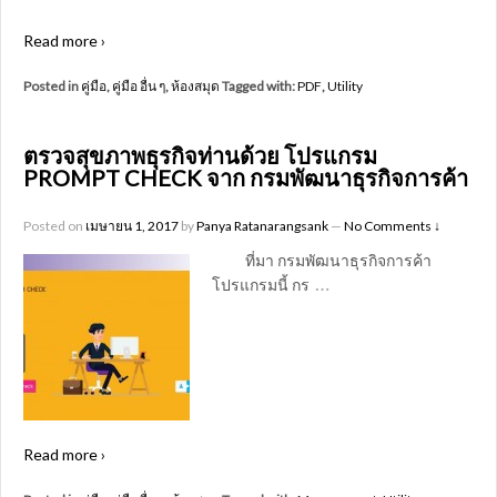
Read more ›
Posted in
คู่มือ
,
คู่มือ อื่น ๆ
,
ห้องสมุด
Tagged with:
PDF
,
Utility
ตรวจสุขภาพธุรกิจท่านด้วย โปรแกรม
PROMPT CHECK จาก กรมพัฒนาธุรกิจการค้า
Posted on
เมษายน 1, 2017
by
Panya Ratanarangsank
—
No Comments ↓
ที่มา กรมพัฒนาธุรกิจการค้า
…
โปรแกรมนี้ กร
Read more ›