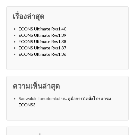
เรื่องล่าสุด
ECONS Ultimate Rvs1.40
ECONS Ultimate Rvs1.39
ECONS Ultimate Rvs1.38
ECONS Ultimate Rvs1.37
ECONS Ultimate Rvs1.36
ความเห็นล่าสุด
Saowaluk Taeudomkul
บน
คู่มือการติดตั้งโปรแกรม
ECONS3