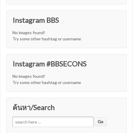
Instagram BBS
No images found!
Try some other hashtag or username
Instagram #BBSECONS
No images found!
Try some other hashtag or username
ค้นหา/Search
Search for: