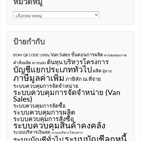
หมวดหมู่
หมวดหมู่
ป้ายกำกับ
Van Sales
ขั้นตอนการผลิต
BOM
QR CODE
Utility
ควบคุมคุณภาพ
บริหารโครงการ
ต้นทุน
คำสั่งผลิต
ค่าขนส่ง
บัญชีแยกประเภททั่วไป
ผลิต
ผู้ขาย
ภาษีมูลค่าเพิ่ม
ภาษีหัก ณ ที่จ่าย
ระบบควบคุมการจัดจำหน่าย
ระบบควบคุมการจัดจำหน่าย (Van
Sales)
ระบบควบคุมการจัดซื้อ
ระบบควบคุมการผลิต
ระบบควบคุมการสั่งซื้อ
ระบบควบคุมสินค้าคงคลัง
ระบบบริหารเงินสด
ระบบบริหารโครงการ
ระบบบัญชีลูกหนี้
ระบบบัญชีทั่วไป