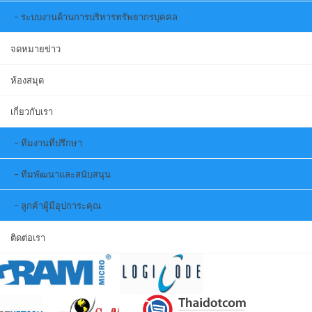
ระบบงานด้านการบริหารทรัพยากรบุคคล
จดหมายข่าว
ห้องสมุด
เกี่ยวกับเรา
ทีมงานที่ปรึกษา
ทีมพัฒนาและสนับสนุน
ลูกค้าผู้มีอุปการะคุณ
ติดต่อเรา