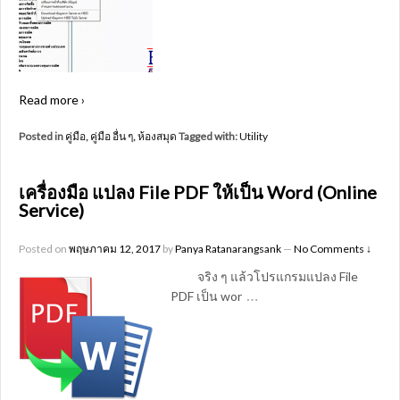
Read more ›
Posted in
คู่มือ
,
คู่มือ อื่น ๆ
,
ห้องสมุด
Tagged with:
Utility
เครื่องมือ แปลง File PDF ให้เป็น Word (Online
Service)
Posted on
พฤษภาคม 12, 2017
by
Panya Ratanarangsank
—
No Comments ↓
จริง ๆ แล้วโปรแกรมแปลง File
…
PDF เป็น wor