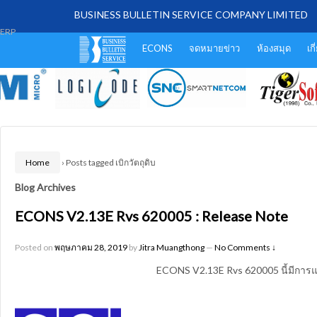
BUSINESS BULLETIN SERVICE COMPANY LIMITED
ERP
ECONS
จดหมายข่าว
ห้องสมุด
เก
Home
›
Posts tagged เบิกวัตถุดิบ
Blog Archives
ECONS V2.13E Rvs 620005 : Release Note
Posted on
พฤษภาคม 28, 2019
by
Jitra Muangthong
—
No Comments ↓
ECONS V2.13E Rvs 620005 นี้มีการแ