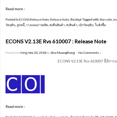
Read more ›
Posted in
ECONS Release Note
,
Release Note
,
ห้องสมุด
Tagged with:
Barcode
,
In
วัตถุดิบ
,
ลูกหนี้
,
วางแผนการผลิต
,
ส่งคืนสินค้า
,
ส่งสินค้า
,
เบิกวัตถุดิบ
,
ใบสั่งซื้อ
ECONS V2.13E Rvs 610007 : Release Note
Posted on
กรกฎาคม 30, 2018
by
Jitra Muangthong
—
No Comments ↓
ECONS V2.13E Rvs 610007 นี้มีการแ
Read more ›