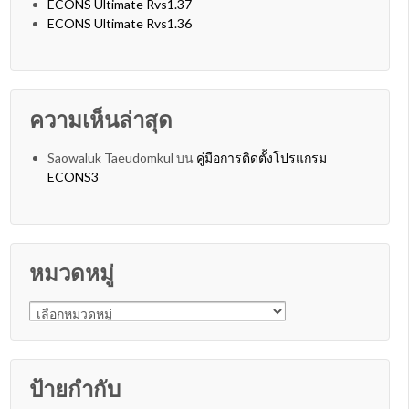
ECONS Ultimate Rvs1.37
ECONS Ultimate Rvs1.36
ความเห็นล่าสุด
Saowaluk Taeudomkul
บน
คู่มือการติดตั้งโปรแกรม
ECONS3
หมวดหมู่
หมวดหมู่
ป้ายกำกับ