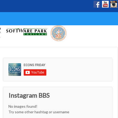
Instagram BBS
No images found!
Try some other hashtag or username