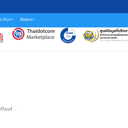
ี่ยวกับเรา
ติดต่อเรา
…
ก้ไขปรั