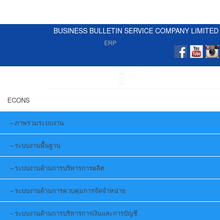
BUSINESS BULLETIN SERVICE COMPANY LIMITED
ERP
ECONS
ภาพรวมระบบงาน
ระบบงานพื้นฐาน
ระบบงานด้านการบริหารการผลิต
ระบบงานด้านการควบคุมการจัดจำหน่าย
ระบบงานด้านการบริหารการเงินและการบัญชี