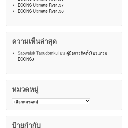
ECONS Ultimate Rvs1.37
ECONS Ultimate Rvs1.36
ความเห็นล่าสุด
Saowaluk Taeudomkul
บน
คู่มือการติดตั้งโปรแกรม
ECONS3
หมวดหมู่
หมวดหมู่
ป้ายกำกับ