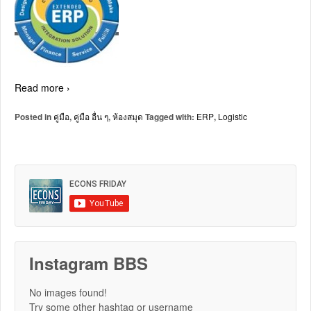
Read more ›
Posted in
คู่มือ
,
คู่มือ อื่น ๆ
,
ห้องสมุด
Tagged with:
ERP
,
Logistic
Instagram BBS
No images found!
Try some other hashtag or username