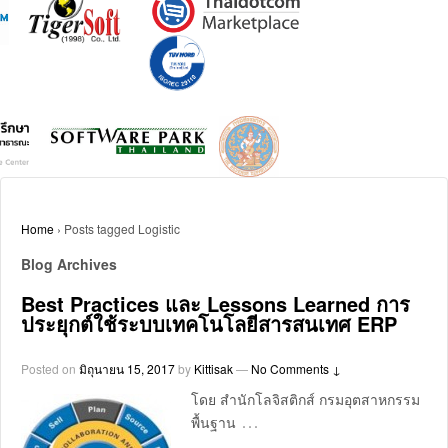
Home
›
Posts tagged Logistic
Blog Archives
Best Practices และ Lessons Learned การ
ประยุกต์ใช้ระบบเทคโนโลยีสารสนเทศ ERP
Posted on
มิถุนายน 15, 2017
by
Kittisak
—
No Comments ↓
โดย สำนักโลจิสติกส์ กรมอุตสาหกรรม
…
พื้นฐาน