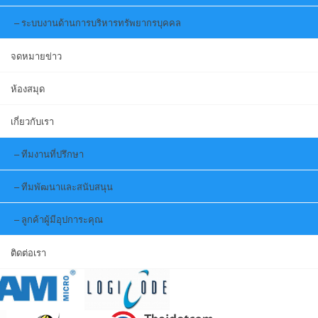
ระบบงานด้านการบริหารทรัพยากรบุคคล
จดหมายข่าว
ห้องสมุด
เกี่ยวกับเรา
ทีมงานที่ปรึกษา
ทีมพัฒนาและสนับสนุน
ลูกค้าผู้มีอุปการะคุณ
ติดต่อเรา