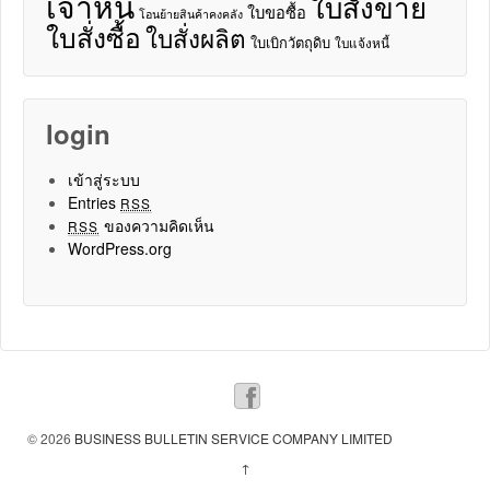
เจ้าหนี้
ใบสั่งขาย
ใบขอซื้อ
โอนย้ายสินค้าคงคลัง
ใบสั่งซื้อ
ใบสั่งผลิต
ใบเบิกวัตถุดิบ
ใบแจ้งหนี้
login
เข้าสู่ระบบ
Entries
RSS
ของความคิดเห็น
RSS
WordPress.org
© 2026
BUSINESS BULLETIN SERVICE COMPANY LIMITED
↑