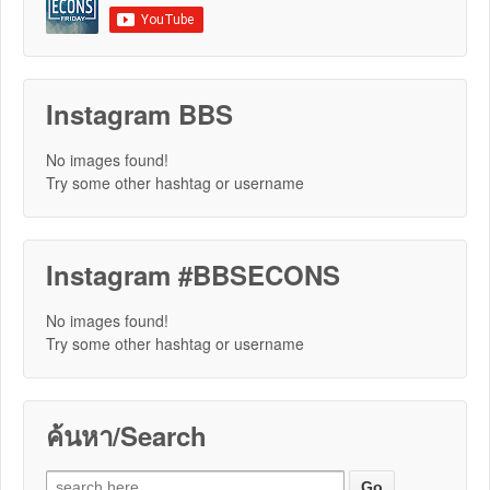
Instagram BBS
No images found!
Try some other hashtag or username
Instagram #BBSECONS
No images found!
Try some other hashtag or username
ค้นหา/Search
Search for: