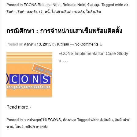
Posted in
ECONS Release Note
,
Release Note
,
ห้องสมุด
Tagged with:
ส่ง
สินค้า
,
สินค้าคงคลัง
,
เจ้าหนี้
,
โอนย้ายสินค้าคงคลัง
,
ใบสั่งผลิต
กรณีศึกษา : การจำหน่ายเสาเข็มพร้อมติดตั้ง
Posted on
ตุลาคม 13, 2015
by
Kittisak
—
No Comments ↓
ECONS Implementation Case Study
…
บ
Read more ›
Posted in
การประยุกต์ใช้ ECONS
,
ห้องสมุด
Tagged with:
ส่งสินค้า
,
สินค้าฝาก
ขาย
,
โอนย้ายสินค้าคงคลัง