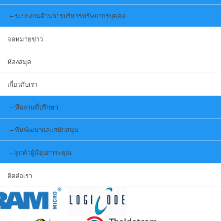
ระบบงานด้านการบริหารทรัพยากรบุคคล
จดหมายข่าว
ห้องสมุด
เกี่ยวกับเรา
ทีมงานที่ปรึกษา
ทีมพัฒนาและสนับสนุน
ลูกค้าผู้มีอุปการะคุณ
ติดต่อเรา