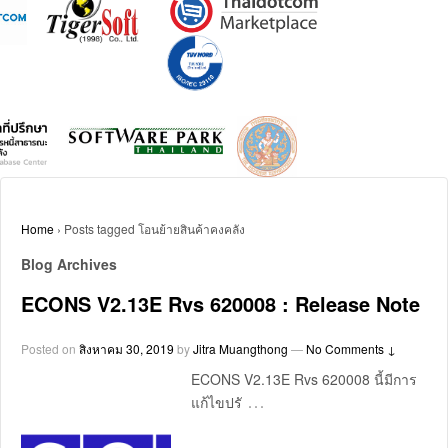
Home
›
Posts tagged โอนย้ายสินค้าคงคลัง
Blog Archives
ECONS V2.13E Rvs 620008 : Release Note
Posted on
สิงหาคม 30, 2019
by
Jitra Muangthong
—
No Comments ↓
ECONS V2.13E Rvs 620008 นี้มีการ
…
แก้ไขปรั