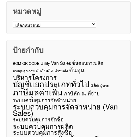
หมวดหมู่
หมวดหมู่
ป้ายกำกับ
Van Sales
ขั้นตอนการผลิต
BOM
QR CODE
Utility
ต้นทุน
คำสั่งผลิต
ค่าขนส่ง
ควบคุมคุณภาพ
บริหารโครงการ
บัญชีแยกประเภททั่วไป
ผลิต
ผู้ขาย
ภาษีมูลค่าเพิ่ม
ภาษีหัก ณ ที่จ่าย
ระบบควบคุมการจัดจำหน่าย
ระบบควบคุมการจัดจำหน่าย (Van
Sales)
ระบบควบคุมการจัดซื้อ
ระบบควบคุมการผลิต
ระบบควบคุมการสั่งซื้อ