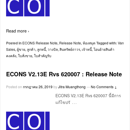
Read more ›
Posted in
ECONS Release Note
,
Release Note
,
ห้องสมุด
Tagged with:
Van
Sales
,
ผู้ขาย
,
ลูกค้า
,
ลูกหนี้
,
วางบิล
,
สินทรัพย์ถาวร
,
เจ้าหนี้
,
โอนย้ายสินค้า
คงคลัง
,
ใบสั่งขาย
,
ใบสำคัญรับ
ECONS V2.13E Rvs 620007 : Release Note
Posted on
กรกฎาคม 26, 2019
by
Jitra Muangthong
—
No Comments ↓
ECONS V2.13E Rvs 620007 นี้มีการ
…
แก้ไขปรั