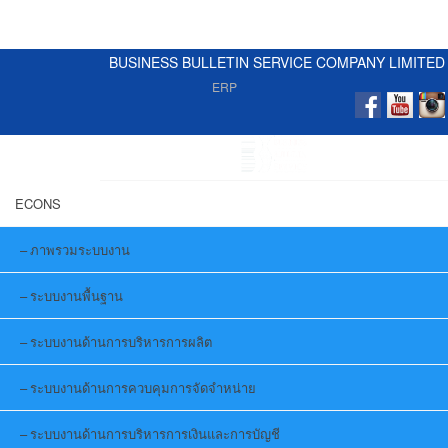
BUSINESS BULLETIN SERVICE COMPANY LIMITED
ERP
ECONS
ภาพรวมระบบงาน
ระบบงานพื้นฐาน
ระบบงานด้านการบริหารการผลิต
ระบบงานด้านการควบคุมการจัดจำหน่าย
ระบบงานด้านการบริหารการเงินและการบัญชี