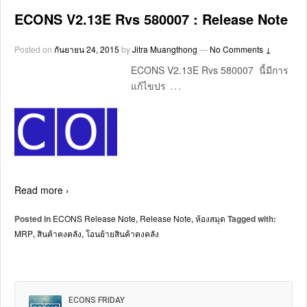
ECONS V2.13E Rvs 580007 : Release Note
Posted on
กันยายน 24, 2015
by
Jitra Muangthong
—
No Comments ↓
ECONS V2.13E Rvs 580007 นี้มีการ
…
แก้ไขปร
Read more ›
Posted in
ECONS Release Note
,
Release Note
,
ห้องสมุด
Tagged with:
MRP
,
สินค้าคงคลัง
,
โอนย้ายสินค้าคงคลัง