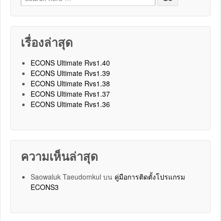
เรื่องล่าสุด
ECONS Ultimate Rvs1.40
ECONS Ultimate Rvs1.39
ECONS Ultimate Rvs1.38
ECONS Ultimate Rvs1.37
ECONS Ultimate Rvs1.36
ความเห็นล่าสุด
Saowaluk Taeudomkul
บน
คู่มือการติดตั้งโปรแกรม
ECONS3