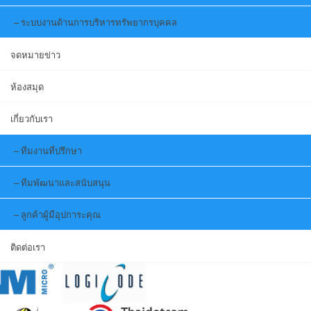
ระบบงานด้านการบริหารทรัพยากรบุคคล
จดหมายข่าว
ห้องสมุด
เกี่ยวกับเรา
ทีมงานที่ปรึกษา
ทีมพัฒนาและสนับสนุน
ลูกค้าผู้มีอุปการะคุณ
ติดต่อเรา