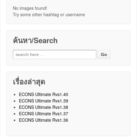
No images found!
Try some other hashtag or username
ค้นหา/Search
Search for:
เรื่องล่าสุด
ECONS Ultimate Rvs1.40
ECONS Ultimate Rvs1.39
ECONS Ultimate Rvs1.38
ECONS Ultimate Rvs1.37
ECONS Ultimate Rvs1.36