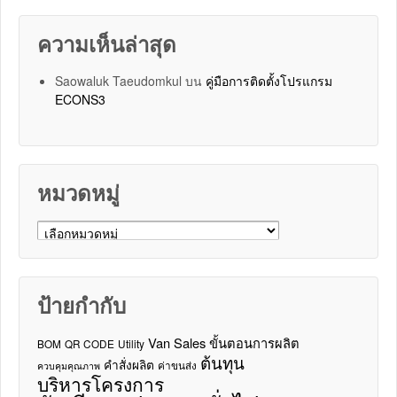
ความเห็นล่าสุด
Saowaluk Taeudomkul
บน
คู่มือการติดตั้งโปรแกรม
ECONS3
หมวดหมู่
หมวดหมู่
ป้ายกำกับ
Van Sales
ขั้นตอนการผลิต
BOM
QR CODE
Utility
ต้นทุน
คำสั่งผลิต
ค่าขนส่ง
ควบคุมคุณภาพ
บริหารโครงการ