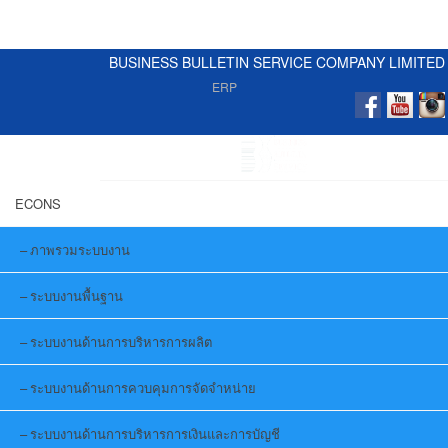
BUSINESS BULLETIN SERVICE COMPANY LIMITED
ERP
ECONS
ภาพรวมระบบงาน
ระบบงานพื้นฐาน
ระบบงานด้านการบริหารการผลิต
ระบบงานด้านการควบคุมการจัดจำหน่าย
ระบบงานด้านการบริหารการเงินและการบัญชี