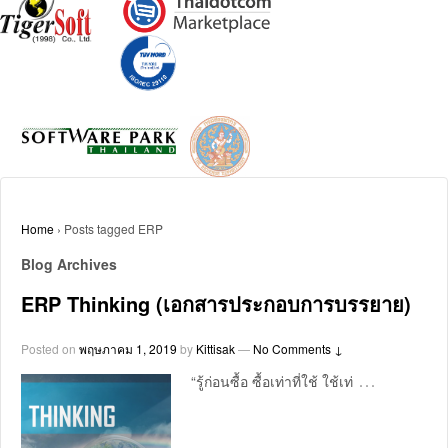
Home
›
Posts tagged ERP
Blog Archives
ERP Thinking (เอกสารประกอบการบรรยาย)
Posted on
พฤษภาคม 1, 2019
by
Kittisak
—
No Comments ↓
…
“รู้ก่อนซื้อ ซื้อเท่าที่ใช้ ใช้เท่