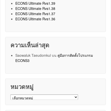
ECONS Ultimate Rvs1.39
ECONS Ultimate Rvs1.38
ECONS Ultimate Rvs1.37
ECONS Ultimate Rvs1.36
ความเห็นล่าสุด
Saowaluk Taeudomkul
บน
คู่มือการติดตั้งโปรแกรม
ECONS3
หมวดหมู่
หมวดหมู่