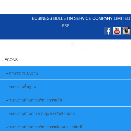
BUSINESS BULLETIN SERVICE COMPANY LIMITED
ERP
ECONS
ภาพรวมระบบงาน
ระบบงานพื้นฐาน
ระบบงานด้านการบริหารการผลิต
ระบบงานด้านการควบคุมการจัดจำหน่าย
ระบบงานด้านการบริหารการเงินและการบัญชี