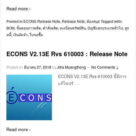
Read more ›
Posted in
ECONS Release Note
,
Release Note
,
ห้องสมุด
Tagged with:
BOM
,
ขั้นตอนการผลิต
,
คำสั่งผลิต
,
ทะเบียนทรัพย์สิน
,
บัญชีแยกประเภททั่วไป
,
ลูก
หนี้
,
เงินมัดจำ
,
ใบขอซื้อ
ECONS V2.13E Rvs 610003 : Release Note
Posted on
มีนาคม 27, 2018
by
Jitra Muangthong
—
No Comments ↓
ECONS V2.13E Rvs 610003 นี้มีการ
…
แก้ไขปรั
Read more ›