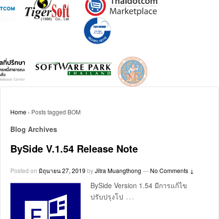
Home
›
Posts tagged BOM
Blog Archives
BySide V.1.54 Release Note
Posted on
มิถุนายน 27, 2019
by
Jitra Muangthong
—
No Comments ↓
BySide Version 1.54 มีการแก้ไข
…
ปรับปรุงโป