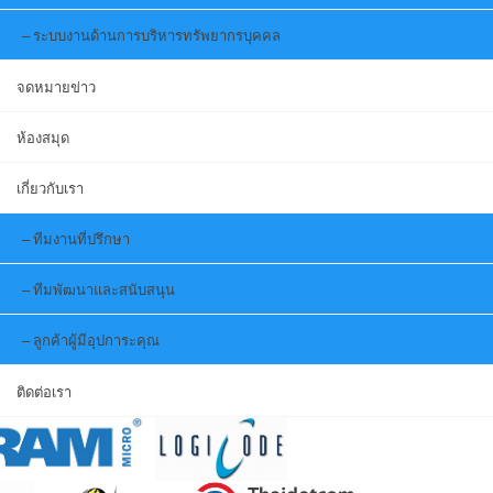
ระบบงานด้านการบริหารทรัพยากรบุคคล
จดหมายข่าว
ห้องสมุด
เกี่ยวกับเรา
ทีมงานที่ปรึกษา
ทีมพัฒนาและสนับสนุน
ลูกค้าผู้มีอุปการะคุณ
ติดต่อเรา