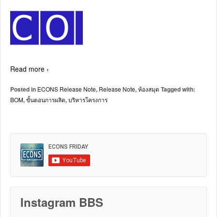
Read more ›
Posted in
ECONS Release Note
,
Release Note
,
ห้องสมุด
Tagged with:
BOM
,
ขั้นตอนการผลิต
,
บริหารโครงการ
Instagram BBS