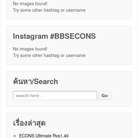
No images found!
Try some other hashtag or username
Instagram #BBSECONS
No images found!
Try some other hashtag or username
ค้นหา/Search
Search for:
เรื่องล่าสุด
ECONS Ultimate Rvs1.40