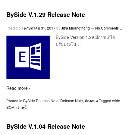
BySide V.1.29 Release Note
Posted on
พฤษภาคม 31, 2017
by
Jitra Muangthong
—
No Comments ↓
BySide Version 1.29 มีการแก้ไข
…
ปรับปรุงโป
Read more ›
Posted in
BySide Release Note
,
Release Note
,
ห้องสมุด
Tagged with:
BOM
,
เจ้าหนี้
BySide V.1.04 Release Note