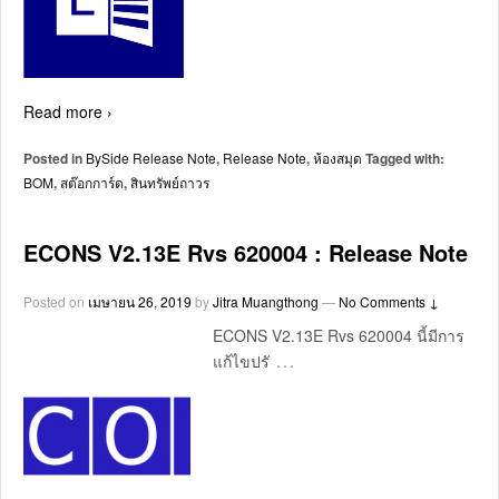
Read more ›
Posted in
BySide Release Note
,
Release Note
,
ห้องสมุด
Tagged with:
BOM
,
สต๊อกการ์ด
,
สินทรัพย์ถาวร
ECONS V2.13E Rvs 620004 : Release Note
Posted on
เมษายน 26, 2019
by
Jitra Muangthong
—
No Comments ↓
ECONS V2.13E Rvs 620004 นี้มีการ
…
แก้ไขปรั