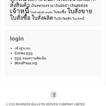
ส่งสินค้า
เงินสดย่อย
เงินทดรองจ่าย
เงินมัดจำ
เจ้าหนี้
ใบสั่งขาย
ใบขอซื้อ
โอนย้ายสินค้าคงคลัง
ใบสั่งซื้อ
ใบสั่งผลิต
ใบเบิกวัตถุดิบ
ใบแจ้งหนี้
login
เข้าสู่ระบบ
Entries
RSS
ของความคิดเห็น
RSS
WordPress.org
© 2026
BUSINESS BULLETIN SERVICE COMPANY LIMITED