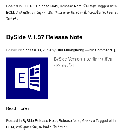
Posted in
ECONS Release Note
,
Release Note
,
ห้องสมุด
Tagged with:
BOM
,
คำสั่งผลิต
,
ภาษีมูลค่าเพิ่ม
,
สินค้าคงคลัง
,
เจ้าหนี้
,
ใบขอซื้อ
,
ใบสั่งขาย
,
ใบสั่งซื้อ
BySide V.1.37 Release Note
Posted on
มกราคม 30, 2018
by
Jitra Muangthong
—
No Comments ↓
BySide Version 1.37 มีการแก้ไข
…
ปรับปรุงโป
Read more ›
Posted in
BySide Release Note
,
Release Note
,
ห้องสมุด
Tagged with:
BOM
,
ภาษีมูลค่าเพิ่ม
,
ส่งสินค้า
,
ใบสั่งขาย