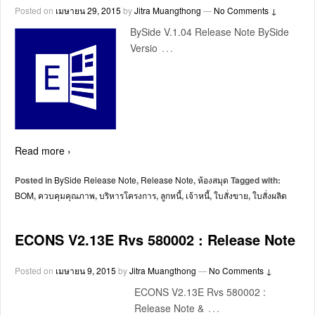
Posted on
เมษายน 29, 2015
by
Jitra Muangthong
—
No Comments ↓
BySide V.1.04 Release Note BySide
…
Versio
Read more ›
Posted in
BySide Release Note
,
Release Note
,
ห้องสมุด
Tagged with:
BOM
,
ควบคุมคุณภาพ
,
บริหารโครงการ
,
ลูกหนี้
,
เจ้าหนี้
,
ใบสั่งขาย
,
ใบสั่งผลิต
ECONS V2.13E Rvs 580002 : Release Note
Posted on
เมษายน 9, 2015
by
Jitra Muangthong
—
No Comments ↓
ECONS V2.13E Rvs 580002 :
…
Release Note &