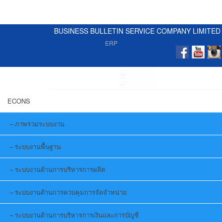
BUSINESS BULLETIN SERVICE COMPANY LIMITED
ERP
ECONS
ภาพรวมระบบงาน
ระบบงานพื้นฐาน
ระบบงานด้านการบริหารการผลิต
ระบบงานด้านการควบคุมการจัดจำหน่าย
ระบบงานด้านการบริหารการเงินและการบัญชี