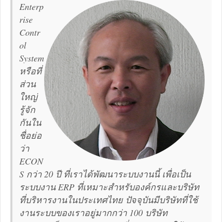
Enterp
rise
Contr
ol
System
หรือที่
ส่วน
ใหญ่
รู้จัก
กันใน
ชื่อย่อ
ว่า
ECON
S กว่า 20 ปี ที่เราได้พัฒนาระบบงานนี้ เพื่อเป็น
ระบบงาน ERP ที่เหมาะสำหรับองค์กรและบริษัท
ที่บริหารงานในประเทศไทย ปัจจุบันมีบริษัทที่ใช้
งานระบบของเราอยู่มากกว่า 100 บริษัท