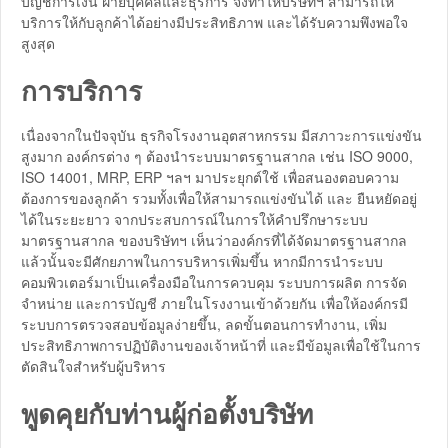
บัญชีการเงิน ฝ่ายบุคคลและธุรการ จึงทำให้บริษัทฯ สามารถให้
บริการให้กับลูกค้าได้อย่างมีประสิทธิภาพ และได้รับความพึงพอใจ
สูงสุด
การบริการ
เนื่องจากในปัจจุบัน ธุรกิจโรงงานอุตสาหกรรม มีสภาวะการแข่งขัน
สูงมาก องค์กรต่าง ๆ ต้องนำระบบมาตรฐานสากล เช่น ISO 9000,
ISO 14001, MRP, ERP ฯลฯ มาประยุกต์ใช้ เพื่อสนองตอบความ
ต้องการของลูกค้า รวมทั้งเพื่อให้สามารถแข่งขันได้ และ ยืนหยัดอยู่
ได้ในระยะยาว จากประสบการณ์ในการให้คำปรึกษาระบบ
มาตรฐานสากล ของบริษัทฯ เห็นว่าองค์กรที่ได้จัดมาตรฐานสากล
แล้วนั้นจะมีศักยภาพในการบริหารเพิ่มขึ้น หากมีการนำระบบ
คอมพิวเตอร์มาเป็นเครื่องมือในการควบคุม ระบบการผลิต การจัด
จำหน่าย และการบัญชี ภายในโรงงานเข้าด้วยกัน เพื่อให้องค์กรมี
ระบบการตรวจสอบข้อมูลง่ายขึ้น, ลดขั้นตอนการทำงาน, เพิ่ม
ประสิทธิภาพการปฏิบัติงานของเจ้าหน้าที่ และมีข้อมูลเพื่อใช้ในการ
ตัดสินใจสำหรับผู้บริหาร
พูดคุยกับท่านผู้ก่อตั้งบริษัท