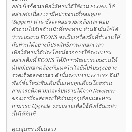
อย่างไรก็ตามเพื่อให้ท่านได้ใช้งาน ECONS ได้
อย่างต่อเนื่อง เรามีหน่วยงานที่คอยดูแล
(Support) ท่าน ซึ่งจะคอยช่วยเหลือและตอบ
คำถามให้กับเจ้าหน้าที่ของท่าน ท่านจึงมั่นใจได้
ว่าระบบงาน ECONS จะเป็นเครื่องมือที่ทำงานให้
กับท่านได้อย่างมีประสิทธิภาพตลอดเวลา
เพื่อให้ท่านได้ประโยชน์จากการใช้ระบบงาน
อย่างเต็มที่ ECONS ได้มีการพัฒนาระบบงานให้
ทันสมัยสอดคล้องกับเทคโนโลยีที่ปรับปรุงอย่าง
รวดเร็วตลอดเวลา ดังนั้นระบบงาน ECONS จึงมี
ฟังก์ชั่นใหม่เพิ่มเติมขึ้นแทบทุกเดือนโดยท่าน
สามารถติดตามและรับทราบได้จาก Newsletter
ของเราที่จะส่งตรงให้ท่านทุกๆเดือนและท่าน
สามารถ Upgrade ระบบงานเพื่อใช้ฟังก์ชั่นเหล่า
นั้นได้ทันที
คุณสุนทร เทียนจวง