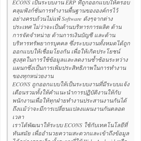
ECONS เป็นระบบงาน ERP ที่ถูกออกแบบให้ครอบ
คลุมฟังก์ชั่นการทำงานพื้นฐานขององค์กรไว้
อย่างครบถ้วนไม่แพ้ Software ดังๆจากต่าง
ประเทศ ไม่ว่าจะเป็นด้านบริหารการผลิต ด้าน
การจัดจำหน่าย ด้านการเงินบัญชี และด้าน
บริหารทรัพยากรบุคคล ซึ่งระบบงานทั้งหมดได้ถูก
ออกแบบให้เชื่อมโยงกัน เพื่อให้เกิดประโยชน์
สูงสุดในการใช้ข้อมูลและลดงานซ้ำซ้อนระหว่าง
แผนกซึ่งเป็นการเพิ่มประสิทธิภาพในการทำงาน
ของทุกหน่วยงาน
ECONS ถูกออกแบบให้เป็นระบบงานที่มีระบบแจ้ง
เตือนรวมทั้งให้คำแนะนำการปฏิบัติงานให้กับ
พนักงานเพื่อให้ทุกฝ่ายทำงานประสานงานกันได้
ถึงแม้ว่าจะมีการเปลี่ยนแปลงแผนงานกันตลอด
เวลา
เราได้พัฒนาให้ระบบ ECONS ใช้กับเทคโนโลยีที่
ทันสมัย เพื่ออำนวยความสะดวกและเข้าถึงข้อมูล