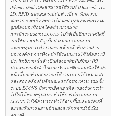
ได้อย่างรวดเร็ว ทั้งระบบที่ใช้ Web, Android หรือ
iPhone, iPad และสามารถใช้ร่วมกับ Barcode 1D,
2D, RFID และอุปกรณ์ต่อพ่วงอื่นๆ เพิ่มความ
สะดวก รวดเร็ว ลดการป้อนข้อมูลและเพิ่มความ
ถูกต้องของข้อมูลได้อย่างมากมาย
การนำระบบงาน ECONS ไปใช้เป็นอีกส่วนหนึ่งที่
เราให้ความสำคัญเป็อย่างมาก ระบบงาน
ครอบคลุมการทำงานของเจ้าหน้าที่หลายฝ่าย
ขององค์กร การที่จะทำให้ระบบงานใช้ได้อย่างมี
ประสิทธิภาพนั้นจำเป็นต้องอาศัยที่ปรึกษาที่มี
ประสบการณ์เข้าไปแนะนำและฝึกสอนเพื่อให้เจ้า
หน้าที่ของท่านสามารถใช้งานระบบได้เหมาะสม
และสอดคล้องกับลักษณะธุรกิจของท่าน รวมทั้ง
ระบบ ECONS มีความยืดหยุ่นที่จะรองรับการนำ
ไปใช้ได้หลายรูปแบบ ทำให้การนำระบบงาน
ECONS ไปใช้สามารถทำได้ง่ายขึ้นและพร้อมที่
จะรองรับการขยายตัวขององค์กรท่านได้เป็น
อย่างดี