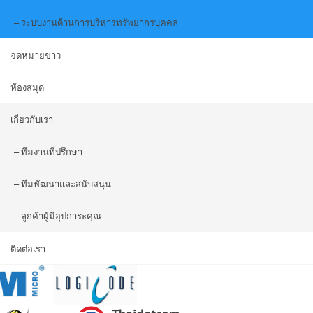
ระบบงานด้านการบริหารทรัพยากรบุคคล
จดหมายข่าว
ห้องสมุด
เกี่ยวกับเรา
ทีมงานที่ปรึกษา
ทีมพัฒนาและสนับสนุน
ลูกค้าผู้มีอุปการะคุณ
ติดต่อเรา