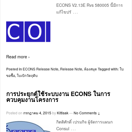
ECONS V2.13E Rvs 580005 นี้มีการ
…
แก้ไขปรั
Read more ›
Posted in
ECONS Release Note
,
Release Note
,
ห้องสมุด
Tagged with:
ใบ
ขอซื้อ
,
ใบเบิกวัตถุดิบ
การประยุกต์ใช้ระบบงาน ECONS ในการ
ควบคุมงานโครงการ
Posted on
กรกฎาคม 4, 2015
by
Kittisak
—
No Comments ↓
กิตติศักดิ์ เปรมกิจ ผู้จัดการแผนก
…
Consul