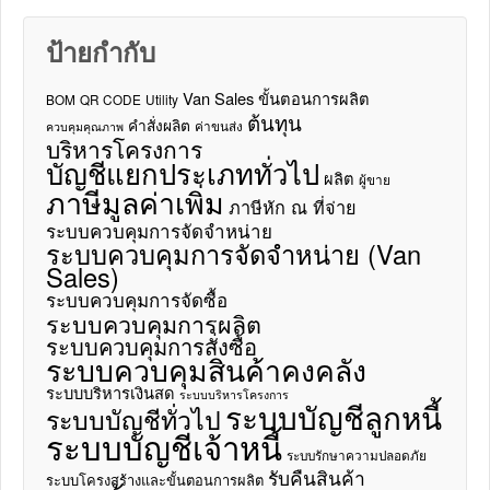
ป้ายกำกับ
Van Sales
ขั้นตอนการผลิต
BOM
QR CODE
Utility
ต้นทุน
คำสั่งผลิต
ค่าขนส่ง
ควบคุมคุณภาพ
บริหารโครงการ
บัญชีแยกประเภททั่วไป
ผลิต
ผู้ขาย
ภาษีมูลค่าเพิ่ม
ภาษีหัก ณ ที่จ่าย
ระบบควบคุมการจัดจำหน่าย
ระบบควบคุมการจัดจำหน่าย (Van
Sales)
ระบบควบคุมการจัดซื้อ
ระบบควบคุมการผลิต
ระบบควบคุมการสั่งซื้อ
ระบบควบคุมสินค้าคงคลัง
ระบบบริหารเงินสด
ระบบบริหารโครงการ
ระบบบัญชีลูกหนี้
ระบบบัญชีทั่วไป
ระบบบัญชีเจ้าหนี้
ระบบรักษาความปลอดภัย
รับคืนสินค้า
ระบบโครงสร้างและขั้นตอนการผลิต