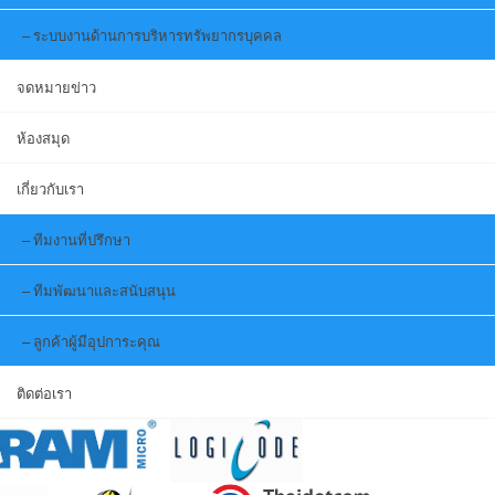
ระบบงานด้านการบริหารทรัพยากรบุคคล
จดหมายข่าว
ห้องสมุด
เกี่ยวกับเรา
ทีมงานที่ปรึกษา
ทีมพัฒนาและสนับสนุน
ลูกค้าผู้มีอุปการะคุณ
ติดต่อเรา