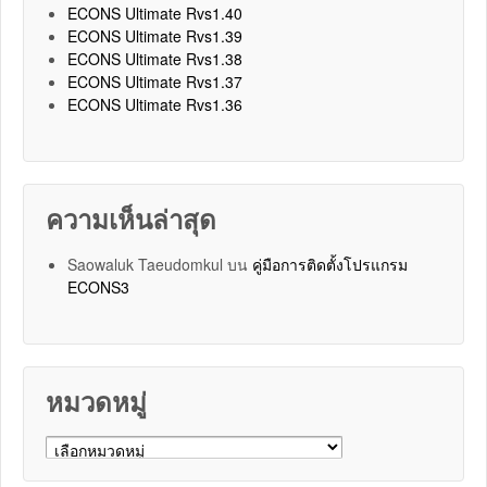
ECONS Ultimate Rvs1.40
ECONS Ultimate Rvs1.39
ECONS Ultimate Rvs1.38
ECONS Ultimate Rvs1.37
ECONS Ultimate Rvs1.36
ความเห็นล่าสุด
Saowaluk Taeudomkul
บน
คู่มือการติดตั้งโปรแกรม
ECONS3
หมวดหมู่
หมวดหมู่