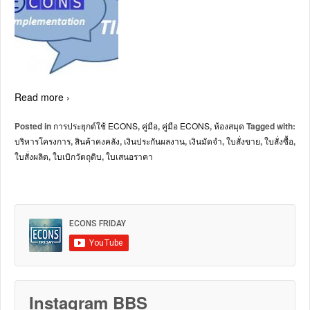
Read more ›
Posted in
การประยุกต์ใช้ ECONS
,
คู่มือ
,
คู่มือ ECONS
,
ห้องสมุด
Tagged with:
บริหารโครงการ
,
สินค้าคงคลัง
,
เงินประกันผลงาน
,
เงินมัดจำ
,
ใบสั่งขาย
,
ใบสั่งซื้อ
,
ใบสั่งผลิต
,
ใบเบิกวัตถุดิบ
,
ใบเสนอราคา
Instagram BBS