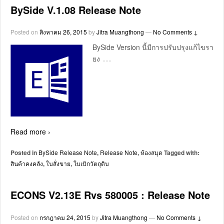
BySide V.1.08 Release Note
Posted on
สิงหาคม 26, 2015
by
Jitra Muangthong
—
No Comments ↓
BySide Version นี้มีการปรับปรุงแก้ไขรา
…
ยง
Read more ›
Posted in
BySide Release Note
,
Release Note
,
ห้องสมุด
Tagged with:
สินค้าคงคลัง
,
ใบสั่งขาย
,
ใบเบิกวัตถุดิบ
ECONS V2.13E Rvs 580005 : Release Note
Posted on
กรกฎาคม 24, 2015
by
Jitra Muangthong
—
No Comments ↓