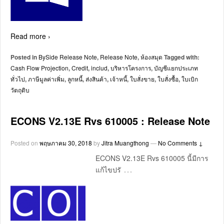
Read more ›
Posted in
BySide Release Note
,
Release Note
,
ห้องสมุด
Tagged with:
Cash Flow Projection
,
Credit
,
includ
,
บริหารโครงการ
,
บัญชีแยกประเภท
ทั่วไป
,
ภาษีมูลค่าเพิ่ม
,
ลูกหนี้
,
ส่งสินค้า
,
เจ้าหนี้
,
ใบสั่งขาย
,
ใบสั่งซื้อ
,
ใบเบิก
วัตถุดิบ
ECONS V2.13E Rvs 610005 : Release Note
Posted on
พฤษภาคม 30, 2018
by
Jitra Muangthong
—
No Comments ↓
ECONS V2.13E Rvs 610005 นี้มีการ
…
แก้ไขปรั