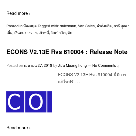
Read more ›
Posted in
ห้องสมุด
Tagged with:
salesman
,
Van Sales
,
คำสั่งผลิต
,
ภาษีมูลค่า
เพิ่ม
,
เงินทดรองจ่าย
,
เจ้าหนี้
,
ใบเบิกวัตถุดิบ
ECONS V2.13E Rvs 610004 : Release Note
Posted on
เมษายน 27, 2018
by
Jitra Muangthong
—
No Comments ↓
ECONS V2.13E Rvs 610004 นี้มีการ
…
แก้ไขปรั
Read more ›