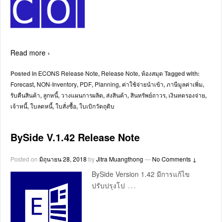
Read more ›
Posted in
ECONS Release Note
,
Release Note
,
ห้องสมุด
Tagged with:
Forecast
,
NON-Inventory
,
PDF
,
Planning
,
ค่าใช้จ่ายนำเข้า
,
ภาษีมูลค่าเพิ่ม
,
รับคืนสินค้า
,
ลูกหนี้
,
วางแผนการผลิต
,
ส่งสินค้า
,
สินทรัพย์ถาวร
,
เงินทดรองจ่าย
,
เจ้าหนี้
,
ใบลดหนี้
,
ใบสั่งซื้อ
,
ใบเบิกวัตถุดิบ
BySide V.1.42 Release Note
Posted on
มิถุนายน 28, 2018
by
Jitra Muangthong
—
No Comments ↓
BySide Version 1.42 มีการแก้ไข
…
ปรับปรุงโป