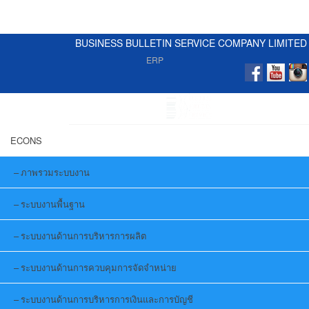
BUSINESS BULLETIN SERVICE COMPANY LIMITED
ERP
ECONS
ภาพรวมระบบงาน
ระบบงานพื้นฐาน
ระบบงานด้านการบริหารการผลิต
ระบบงานด้านการควบคุมการจัดจำหน่าย
ระบบงานด้านการบริหารการเงินและการบัญชี