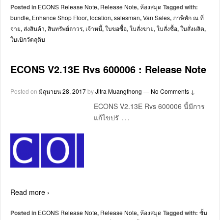
Posted in
ECONS Release Note
,
Release Note
,
ห้องสมุด
Tagged with:
bundle
,
Enhance Shop Floor
,
location
,
salesman
,
Van Sales
,
ภาษีหัก ณ ที่
จ่าย
,
ส่งสินค้า
,
สินทรัพย์ถาวร
,
เจ้าหนี้
,
ใบขอซื้อ
,
ใบสั่งขาย
,
ใบสั่งซื้อ
,
ใบสั่งผลิต
,
ใบเบิกวัตถุดิบ
ECONS V2.13E Rvs 600006 : Release Note
Posted on
มิถุนายน 28, 2017
by
Jitra Muangthong
—
No Comments ↓
ECONS V2.13E Rvs 600006 นี้มีการ
…
แก้ไขปรั
Read more ›
Posted in
ECONS Release Note
,
Release Note
,
ห้องสมุด
Tagged with:
ขั้น