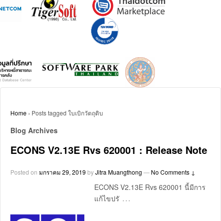
Home
›
Posts tagged ใบเบิกวัตถุดิบ
Blog Archives
ECONS V2.13E Rvs 620001 : Release Note
Posted on
มกราคม 29, 2019
by
Jitra Muangthong
—
No Comments ↓
ECONS V2.13E Rvs 620001 นี้มีการ
…
แก้ไขปรั