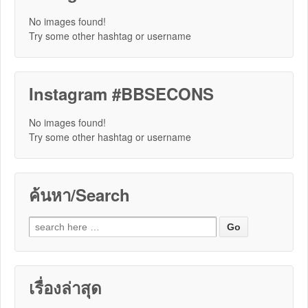
No images found!
Try some other hashtag or username
Instagram #BBSECONS
No images found!
Try some other hashtag or username
ค้นหา/Search
Search for:
เรื่องล่าสุด