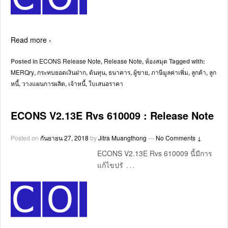
Read more ›
Posted in
ECONS Release Note
,
Release Note
,
ห้องสมุด
Tagged with:
MERQry
,
กระทบยอดเงินฝาก
,
ต้นทุน
,
ธนาคาร
,
ผู้ขาย
,
ภาษีมูลค่าเพิ่ม
,
ลูกค้า
,
ลูก
หนี้
,
วางแผนการผลิต
,
เจ้าหนี้
,
ใบเสนอราคา
ECONS V2.13E Rvs 610009 : Release Note
Posted on
กันยายน 27, 2018
by
Jitra Muangthong
—
No Comments ↓
ECONS V2.13E Rvs 610009 นี้มีการ
…
แก้ไขปรั