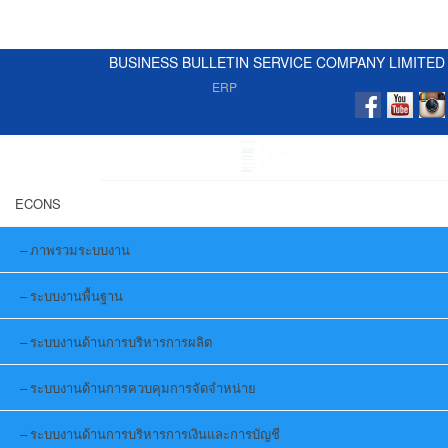
BUSINESS BULLETIN SERVICE COMPANY LIMITED
ERP
ECONS
ภาพรวมระบบงาน
ระบบงานพื้นฐาน
ระบบงานด้านการบริหารการผลิต
ระบบงานด้านการควบคุมการจัดจำหน่าย
ระบบงานด้านการบริหารการเงินและการบัญชี