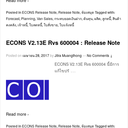
Read more ›
Posted in
ECONS Release Note
,
Release Note
,
ห้องสมุด
Tagged with:
Forecast
,
Planning
,
Van Sales
,
กระทบยอดเงินฝาก
,
ต้นทุน
,
ผลิต
,
ลูกหนี้
,
สินค้า
คงคลัง
,
เจ้าหนี้
,
ใบลดหนี้
,
ใบสั่งขาย
,
ใบแจ้งหนี้
ECONS V2.13E Rvs 600004 : Release Note
Posted on
เมษายน 28, 2017
by
Jitra Muangthong
—
No Comments ↓
ECONS V2.13E Rvs 600004 นี้มีการ
…
แก้ไขปรั
Read more ›
Posted in
ECONS Release Note
,
Release Note
,
ห้องสมุด
Tagged with: