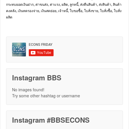
กระทบยอดเงินฝาก
,
ค่าขนส่ง
,
ค่าแรง
,
ผลิต
,
ลูกหนี้
,
ส่งคืนสินค้า
,
ส่งสินค้า
,
สินค้า
คงคลัง
,
เงินทดรองจ่าย
,
เงินสดย่อย
,
เจ้าหนี้
,
ใบขอซื้อ
,
ใบสั่งขาย
,
ใบสั่งซื้อ
,
ใบสั่ง
ผลิต
Instagram BBS
No images found!
Try some other hashtag or username
Instagram #BBSECONS