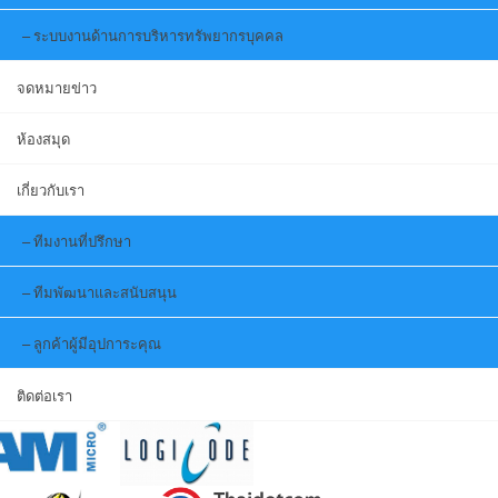
ระบบงานด้านการบริหารทรัพยากรบุคคล
จดหมายข่าว
ห้องสมุด
เกี่ยวกับเรา
ทีมงานที่ปรึกษา
ทีมพัฒนาและสนับสนุน
ลูกค้าผู้มีอุปการะคุณ
ติดต่อเรา