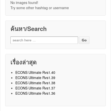
No images found!
Try some other hashtag or username
ค้นหา/Search
Search for:
เรื่องล่าสุด
ECONS Ultimate Rvs1.40
ECONS Ultimate Rvs1.39
ECONS Ultimate Rvs1.38
ECONS Ultimate Rvs1.37
ECONS Ultimate Rvs1.36