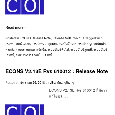
Read more ›
Posted in
ECONS Release Note
,
Release Note
,
ห้องสมุด
Tagged with:
กระทบยอดเงินฝาก
,
การกำหนดกลุ่มเอกสาร
,
บันทึกรายการปรับปรุงยอดสินค้า
คงคลัง
,
ระบบควบคุมการจัดซื้อ
,
ระบบบัญชีทั่วไป
,
ระบบบัญชีลูกหนี้
,
ระบบบัญชี
เจ้าหนี้
,
รายงานตรวจสอบใบแจ้งหนี้
ECONS V2.13E Rvs 610012 : Release Note
Posted on
ธันวาคม 26, 2018
by
Jitra Muangthong
ECONS V2.13E Rvs 610012 นี้มีการ
…
แก้ไขปรั