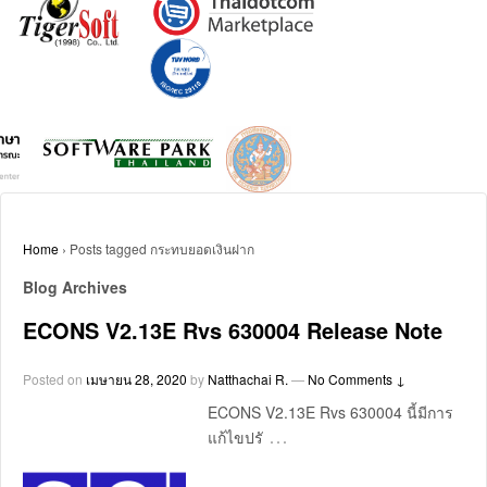
Home
›
Posts tagged กระทบยอดเงินฝาก
Blog Archives
ECONS V2.13E Rvs 630004 Release Note
Posted on
เมษายน 28, 2020
by
Natthachai R.
—
No Comments ↓
ECONS V2.13E Rvs 630004 นี้มีการ
…
แก้ไขปรั