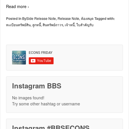
Read more ›
Posted in
BySide Release Note
,
Release Note
,
ห้องสมุด
Tagged with:
ทะเบียนทรัพย์สิน
,
ลูกหนี้
,
สินทรัพย์ถาวร
,
เจ้าหนี้
,
ใบสำคัญรับ
Instagram BBS
No images found!
Try some other hashtag or username
Instagram #BBSECONS