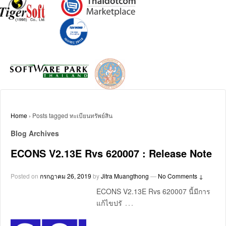
Home
›
Posts tagged ทะเบียนทรัพย์สิน
Blog Archives
ECONS V2.13E Rvs 620007 : Release Note
Posted on
กรกฎาคม 26, 2019
by
Jitra Muangthong
—
No Comments ↓
ECONS V2.13E Rvs 620007 นี้มีการ
…
แก้ไขปรั