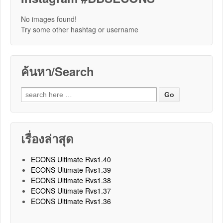
No images found!
Try some other hashtag or username
ค้นหา/Search
Search for:
เรื่องล่าสุด
ECONS Ultimate Rvs1.40
ECONS Ultimate Rvs1.39
ECONS Ultimate Rvs1.38
ECONS Ultimate Rvs1.37
ECONS Ultimate Rvs1.36