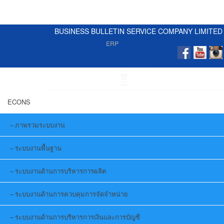
BUSINESS BULLETIN SERVICE COMPANY LIMITED
ERP
ECONS
ภาพรวมระบบงาน
ระบบงานพื้นฐาน
ระบบงานด้านการบริหารการผลิต
ระบบงานด้านการควบคุมการจัดจำหน่าย
ระบบงานด้านการบริหารการเงินและการบัญชี