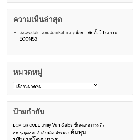
ความเห็นล่าสุด
Saowaluk Taeudomkul
บน
คู่มือการติดตั้งโปรแกรม
ECONS3
หมวดหมู่
หมวดหมู่
ป้ายกำกับ
Van Sales
ขั้นตอนการผลิต
BOM
QR CODE
Utility
ต้นทุน
คำสั่งผลิต
ค่าขนส่ง
ควบคุมคุณภาพ
บริหารโครงการ