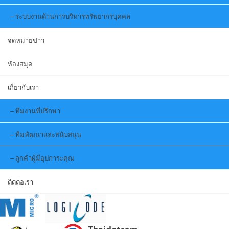
ระบบงานด้านการบริหารทรัพยากรบุคคล
จดหมายข่าว
ห้องสมุด
เกี่ยวกับเรา
ทีมงานที่ปรึกษา
ทีมพัฒนาและสนับสนุน
ลูกค้าผู้มีอุปการะคุณ
ติดต่อเรา