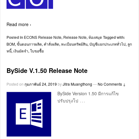
Read more ›
Posted in
ECONS Release Note
,
Release Note
,
ห้องสมุด
Tagged with:
BOM
,
ขั้นตอนการผลิต
,
คำสั่งผลิต
,
ทะเบียนทรัพย์สิน
,
บัญชีแยกประเภททั่วไป
,
ลูก
หนี้
,
เงินมัดจำ
,
ใบขอซื้อ
BySide V.1.50 Release Note
Posted on
กุมภาพันธ์ 24, 2019
by
Jitra Muangthong
—
No Comments ↓
BySide Version 1.50 มีการแก้ไข
…
ปรับปรุงโป