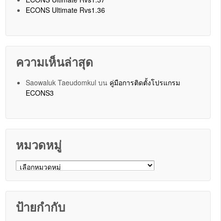
ECONS Ultimate Rvs1.36
ความเห็นล่าสุด
Saowaluk Taeudomkul
บน
คู่มือการติดตั้งโปรแกรม
ECONS3
หมวดหมู่
หมวดหมู่
ป้ายกำกับ