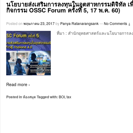
นโยบายส่งเสริมการลงทุนในอุตสาหกรรมดิจิทัล เพ
กิจกรรม OSSC Forum ครั้งที่ 5, 17 พ.ค. 60)
Posted on
พฤษภาคม 23, 2017
by
Panya Ratanarangsank
—
No Comments ↓
ที่มา : สำนักยุทธศาสตร์และนโยบายการล
Read more ›
Posted in
ห้องสมุด
Tagged with:
BOI
,
tax