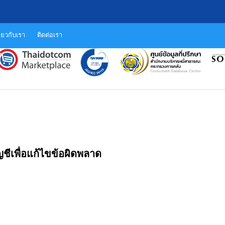
ี่ยวกับเรา
ติดต่อเรา
ชีเพื่อแก้ไขข้อผิดพลาด