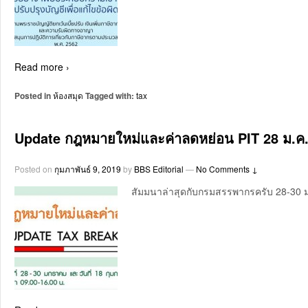
Read more ›
Posted in
ห้องสมุด
Tagged with:
tax
Update กฎหมายใหม่และค่าลดหย่อน PIT 28 ม.ค
Posted on
กุมภาพันธ์ 9, 2019
by
BBS Editorial
—
No Comments ↓
สัมมนาล่าสุดกับกรมสรรพากรครับ 28-30 