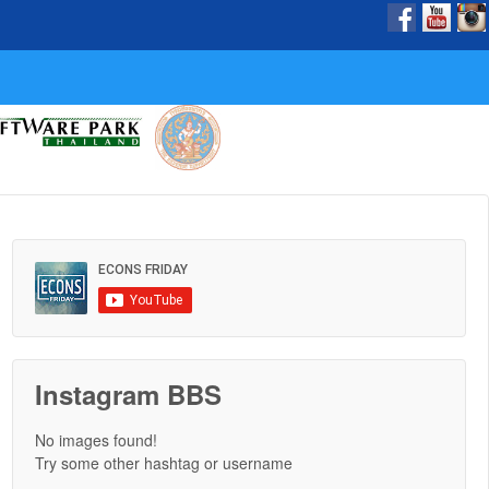
Instagram BBS
No images found!
Try some other hashtag or username