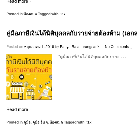
Read more ›
Posted in
ห้องสมุด
Tagged with:
tax
คู่มือภาษีเงินได้นิติบุคคลกับรายจ่ายต้องห้าม (
Posted on
พฤษภาคม 1, 2018
by
Panya Ratanarangsank
—
No Comments ↓
…
“คู่มือภาษีเงินได้นิติบุคคลกับรายจ
Read more ›
Posted in
คู่มือ
,
คู่มือ อื่น ๆ
,
ห้องสมุด
Tagged with:
tax