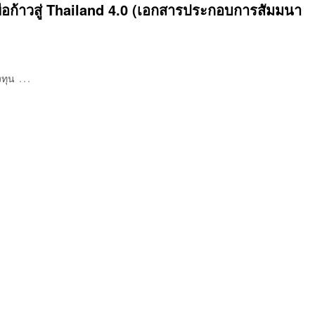
ื่อก้าวสู่ Thailand 4.0 (เอกสารประกอบการสัมมนา
…
งทุน