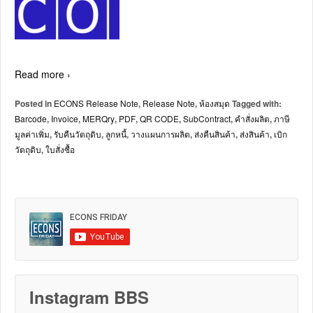
Read more ›
Posted in
ECONS Release Note
,
Release Note
,
ห้องสมุด
Tagged with:
Barcode
,
Invoice
,
MERQry
,
PDF
,
QR CODE
,
SubContract
,
คำสั่งผลิต
,
ภาษี
มูลค่าเพิ่ม
,
รับคืนวัตถุดิบ
,
ลูกหนี้
,
วางแผนการผลิต
,
ส่งคืนสินค้า
,
ส่งสินค้า
,
เบิก
วัตถุดิบ
,
ใบสั่งซื้อ
Instagram BBS