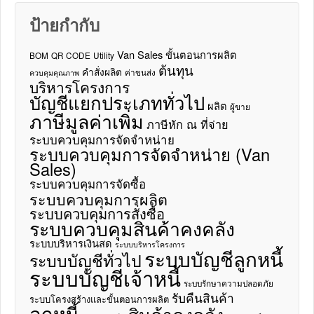
ป้ายกำกับ
Van Sales
ขั้นตอนการผลิต
BOM
QR CODE
Utility
ต้นทุน
คำสั่งผลิต
ค่าขนส่ง
ควบคุมคุณภาพ
บริหารโครงการ
บัญชีแยกประเภททั่วไป
ผลิต
ผู้ขาย
ภาษีมูลค่าเพิ่ม
ภาษีหัก ณ ที่จ่าย
ระบบควบคุมการจัดจำหน่าย
ระบบควบคุมการจัดจำหน่าย (Van
Sales)
ระบบควบคุมการจัดซื้อ
ระบบควบคุมการผลิต
ระบบควบคุมการสั่งซื้อ
ระบบควบคุมสินค้าคงคลัง
ระบบบริหารเงินสด
ระบบบริหารโครงการ
ระบบบัญชีลูกหนี้
ระบบบัญชีทั่วไป
ระบบบัญชีเจ้าหนี้
ระบบรักษาความปลอดภัย
รับคืนสินค้า
ระบบโครงสร้างและขั้นตอนการผลิต
ลูกหนี้