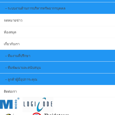
ระบบงานด้านการบริหารทรัพยากรบุคคล
จดหมายข่าว
ห้องสมุด
เกี่ยวกับเรา
ทีมงานที่ปรึกษา
ทีมพัฒนาและสนับสนุน
ลูกค้าผู้มีอุปการะคุณ
ติดต่อเรา