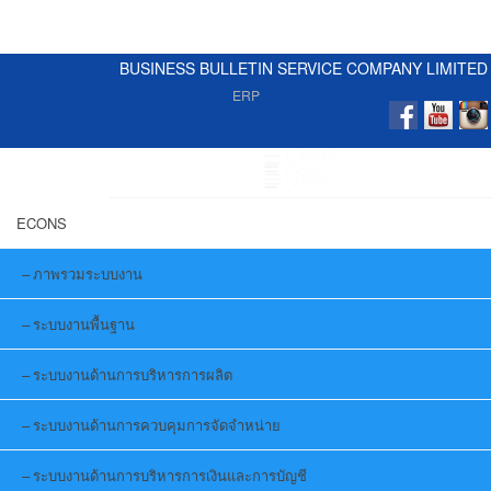
BUSINESS BULLETIN SERVICE COMPANY LIMITED
ERP
ECONS
ภาพรวมระบบงาน
ระบบงานพื้นฐาน
ระบบงานด้านการบริหารการผลิต
ระบบงานด้านการควบคุมการจัดจำหน่าย
ระบบงานด้านการบริหารการเงินและการบัญชี