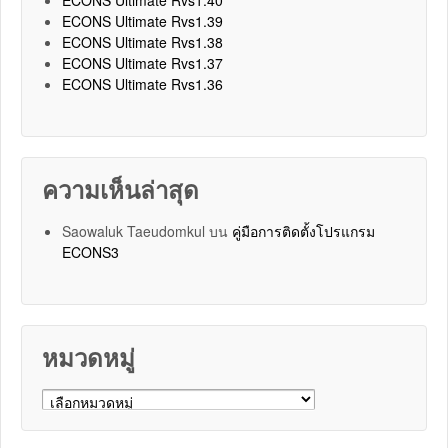
ECONS Ultimate Rvs1.39
ECONS Ultimate Rvs1.38
ECONS Ultimate Rvs1.37
ECONS Ultimate Rvs1.36
ความเห็นล่าสุด
Saowaluk Taeudomkul
บน
คู่มือการติดตั้งโปรแกรม
ECONS3
หมวดหมู่
หมวดหมู่