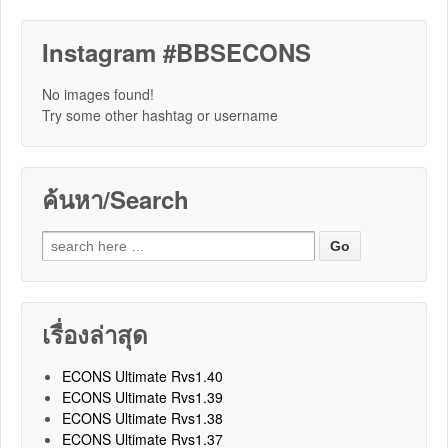
Instagram #BBSECONS
No images found!
Try some other hashtag or username
ค้นหา/Search
Search for:
เรื่องล่าสุด
ECONS Ultimate Rvs1.40
ECONS Ultimate Rvs1.39
ECONS Ultimate Rvs1.38
ECONS Ultimate Rvs1.37