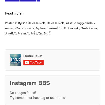
Read more ›
Posted in
BySide Release Note
,
Release Note
,
ห้องสมุด
Tagged with:
งบ
ทดลอง
,
บริหารโครงการ
,
บัญชีแยกประเภททั่วไป
,
สินค้าคงคลัง
,
เงินมัดจำจ่าย
,
เจ้าหนี้
,
ใบสั่งขาย
,
ใบสั่งซื้อ
,
ใบแจ้งหนี้
Instagram BBS
No images found!
Try some other hashtag or username