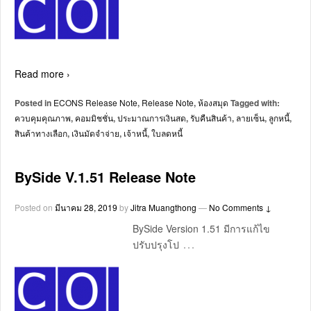
Read more ›
Posted in
ECONS Release Note
,
Release Note
,
ห้องสมุด
Tagged with:
ควบคุมคุณภาพ
,
คอมมิชชั่น
,
ประมาณการเงินสด
,
รับคืนสินค้า
,
ลายเซ็น
,
ลูกหนี้
,
สินค้าทางเลือก
,
เงินมัดจำจ่าย
,
เจ้าหนี้
,
ใบลดหนี้
BySide V.1.51 Release Note
Posted on
มีนาคม 28, 2019
by
Jitra Muangthong
—
No Comments ↓
BySide Version 1.51 มีการแก้ไข
…
ปรับปรุงโป