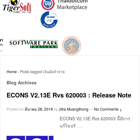
Home
›
Posts tagged เงินมัดจำจ่าย
Blog Archives
ECONS V2.13E Rvs 620003 : Release Note
Posted on
มีนาคม 28, 2019
by
Jitra Muangthong
—
No Comments ↓
ECONS V2.13E Rvs 620003 นี้มีการ
…
แก้ไขปรั