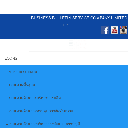
BUSINESS BULLETIN SERVICE COMPANY LIMITED
ERP
ECONS
ภาพรวมระบบงาน
ระบบงานพื้นฐาน
ระบบงานด้านการบริหารการผลิต
ระบบงานด้านการควบคุมการจัดจำหน่าย
ระบบงานด้านการบริหารการเงินและการบัญชี