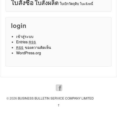
ใบสั่งซื้อ
ใบสั่งผลิต
ใบเบิกวัตถุดิบ
ใบแจ้งหนี้
login
เข้าสู่ระบบ
Entries
RSS
ของความคิดเห็น
RSS
WordPress.org
© 2026
BUSINESS BULLETIN SERVICE COMPANY LIMITED
↑