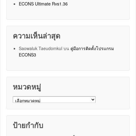
ECONS Ultimate Rvs1.36
ความเห็นล่าสุด
Saowaluk Taeudomkul
บน
คู่มือการติดตั้งโปรแกรม
ECONS3
หมวดหมู่
หมวดหมู่
ป้ายกำกับ