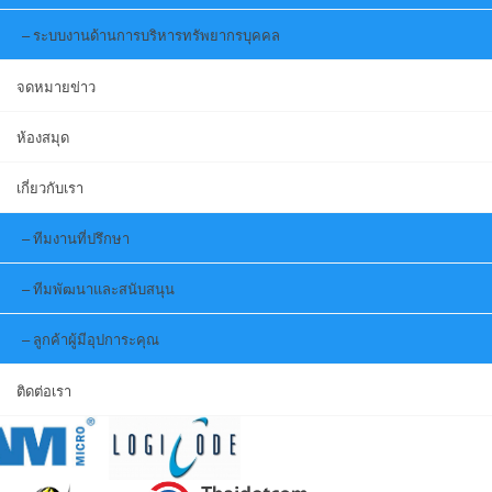
ระบบงานด้านการบริหารทรัพยากรบุคคล
จดหมายข่าว
ห้องสมุด
เกี่ยวกับเรา
ทีมงานที่ปรึกษา
ทีมพัฒนาและสนับสนุน
ลูกค้าผู้มีอุปการะคุณ
ติดต่อเรา