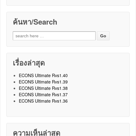
ค้นหา/Search
Search for:
เรื่องล่าสุด
ECONS Ultimate Rvs1.40
ECONS Ultimate Rvs1.39
ECONS Ultimate Rvs1.38
ECONS Ultimate Rvs1.37
ECONS Ultimate Rvs1.36
ความเห็นล่าสุด