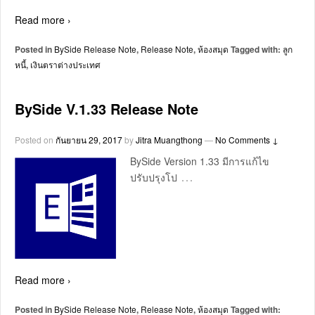
Read more ›
Posted in
BySide Release Note
,
Release Note
,
ห้องสมุด
Tagged with:
ลูก
หนี้
,
เงินตราต่างประเทศ
BySide V.1.33 Release Note
Posted on
กันยายน 29, 2017
by
Jitra Muangthong
—
No Comments ↓
BySide Version 1.33 มีการแก้ไข
…
ปรับปรุงโป
Read more ›
Posted in
BySide Release Note
,
Release Note
,
ห้องสมุด
Tagged with: