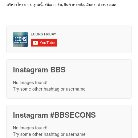
บริหารโครงการ
,
ลูกหนี้
,
สต๊อกการ์ด
,
สินค้าคงคลัง
,
เงินตราต่างประเทศ
Instagram BBS
No images found!
Try some other hashtag or username
Instagram #BBSECONS
No images found!
Try some other hashtag or username