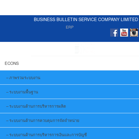
BUSINESS BULLETIN SERVICE COMPANY LIMITED
ERP
ECONS
ภาพรวมระบบงาน
ระบบงานพื้นฐาน
ระบบงานด้านการบริหารการผลิต
ระบบงานด้านการควบคุมการจัดจำหน่าย
ระบบงานด้านการบริหารการเงินและการบัญชี