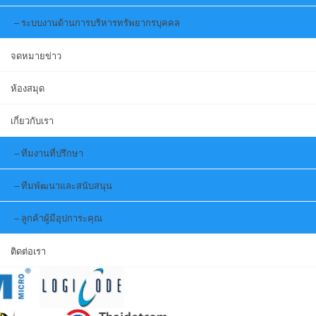
ระบบงานด้านการบริหารทรัพยากรบุคคล
จดหมายข่าว
ห้องสมุด
เกี่ยวกับเรา
ทีมงานที่ปรึกษา
ทีมพัฒนาและสนับสนุน
ลูกค้าผู้มีอุปการะคุณ
ติดต่อเรา