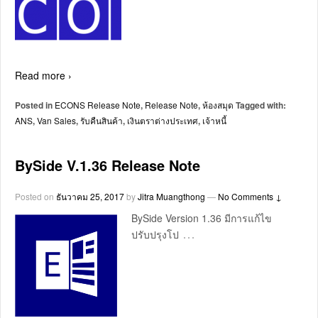
Read more ›
Posted in
ECONS Release Note
,
Release Note
,
ห้องสมุด
Tagged with:
ANS
,
Van Sales
,
รับคืนสินค้า
,
เงินตราต่างประเทศ
,
เจ้าหนี้
BySide V.1.36 Release Note
Posted on
ธันวาคม 25, 2017
by
Jitra Muangthong
—
No Comments ↓
BySide Version 1.36 มีการแก้ไข
…
ปรับปรุงโป