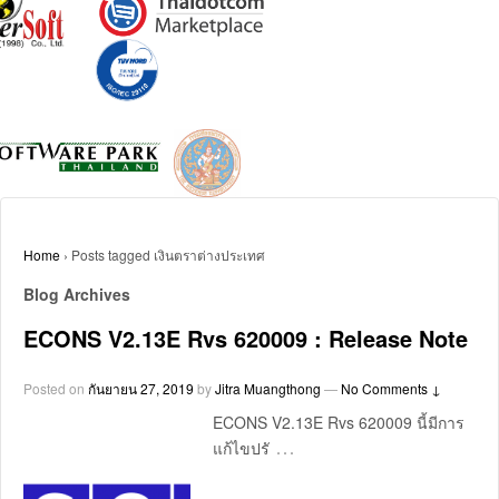
Home
›
Posts tagged เงินตราต่างประเทศ
Blog Archives
ECONS V2.13E Rvs 620009 : Release Note
Posted on
กันยายน 27, 2019
by
Jitra Muangthong
—
No Comments ↓
ECONS V2.13E Rvs 620009 นี้มีการ
…
แก้ไขปรั