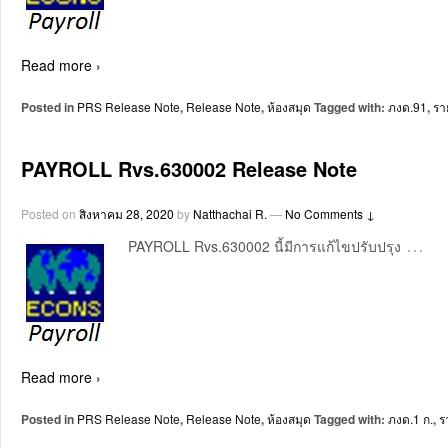
Read more ›
Posted in
PRS Release Note
,
Release Note
,
ห้องสมุด
Tagged with:
ภงด.91
,
รา
PAYROLL Rvs.630002 Release Note
Posted on
สิงหาคม 28, 2020
by
Natthachai R.
—
No Comments ↓
…
PAYROLL Rvs.630002 นี้มีการแก้ไขปรับปรุง
Read more ›
Posted in
PRS Release Note
,
Release Note
,
ห้องสมุด
Tagged with:
ภงด.1 ก.
,
ร