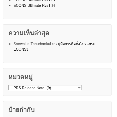
ECONS Ultimate Rvs1.36
ความเห็นล่าสุด
Saowaluk Taeudomkul
บน
คู่มือการติดตั้งโปรแกรม
ECONS3
หมวดหมู่
หมวดหมู่
ป้ายกำกับ