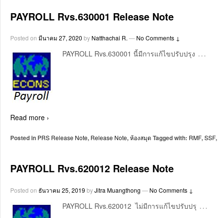
PAYROLL Rvs.630001 Release Note
Posted on
มีนาคม 27, 2020
by
Natthachai R.
—
No Comments ↓
…
PAYROLL Rvs.630001 นี้มีการแก้ไขปรับปรุง
Read more ›
Posted in
PRS Release Note
,
Release Note
,
ห้องสมุด
Tagged with:
RMF
,
SSF
PAYROLL Rvs.620012 Release Note
Posted on
ธันวาคม 25, 2019
by
Jitra Muangthong
—
No Comments ↓
…
PAYROLL Rvs.620012 ไม่มีการแก้ไขปรับปรุ