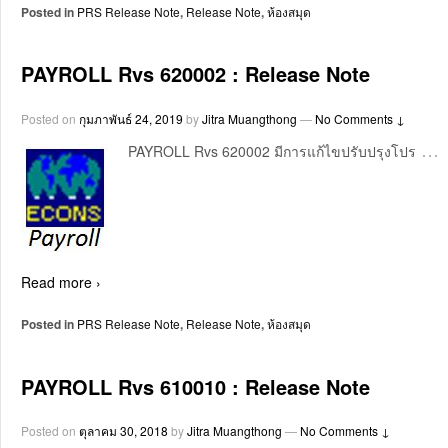
Posted in
PRS Release Note
,
Release Note
,
ห้องสมุด
PAYROLL Rvs 620002 : Release Note
Posted on
กุมภาพันธ์ 24, 2019
by
Jitra Muangthong
—
No Comments ↓
…
PAYROLL Rvs 620002 มีการแก้ไขปรับปรุงโปร
Read more ›
Posted in
PRS Release Note
,
Release Note
,
ห้องสมุด
PAYROLL Rvs 610010 : Release Note
Posted on
ตุลาคม 30, 2018
by
Jitra Muangthong
—
No Comments ↓