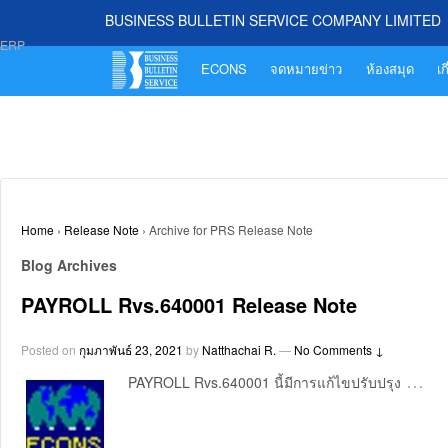
BUSINESS BULLETIN SERVICE COMPANY LIMITED
ERP
ECONS
จดหมายข่าว
ห้องสมุด
เก
Home
›
Release Note
›
Archive for PRS Release Note
Blog Archives
PAYROLL Rvs.640001 Release Note
Posted on
กุมภาพันธ์ 23, 2021
by
Natthachai R.
—
No Comments ↓
…
PAYROLL Rvs.640001 นี้มีการแก้ไขปรับปรุง