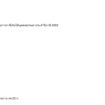
ยการภาษีเงินได้บุคคลธรรมดาประจำปีภาษี 2563
ายงาน กท.20 ก.