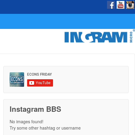
Instagram BBS
No images found!
Try some other hashtag or username