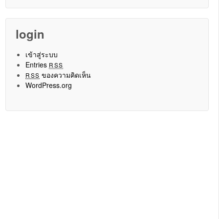
login
เข้าสู่ระบบ
Entries
RSS
ของความคิดเห็น
RSS
WordPress.org