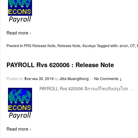
Read more ›
Posted in
PRS Release Note
,
Release Note
,
ห้องสมุด
Tagged with:
anon
,
OT
,
PAYROLL Rvs 620006 : Release Note
Posted on
สิงหาคม 30, 2019
by
Jitra Muangthong
—
No Comments ↓
…
PAYROLL Rvs 620006 มีการแก้ไขปรับปรุงโปร
Read more ›