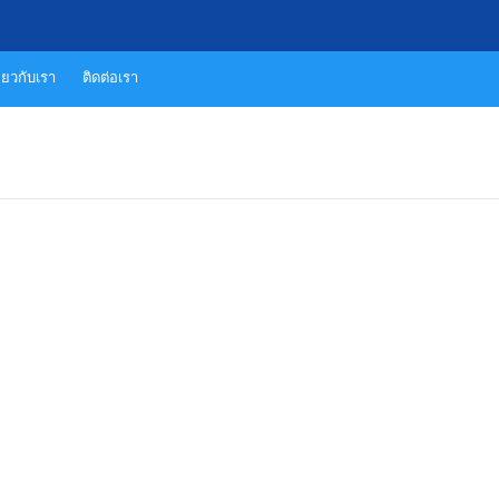
ี่ยวกับเรา
ติดต่อเรา