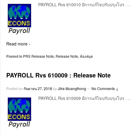
…
PAYROLL Rvs 610010 มีการแก้ไขปรับปรุงโปร
Read more ›
Posted in
PRS Release Note
,
Release Note
,
ห้องสมุด
PAYROLL Rvs 610009 : Release Note
Posted on
กันยายน 27, 2018
by
Jitra Muangthong
—
No Comments ↓
…
PAYROLL Rvs 610009 มีการแก้ไขปรับปรุงโปร