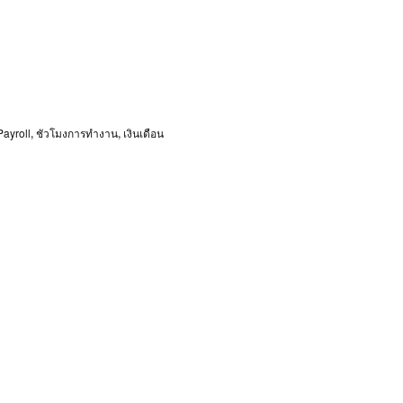
Payroll
,
ชัวโมงการทำงาน
,
เงินเดือน