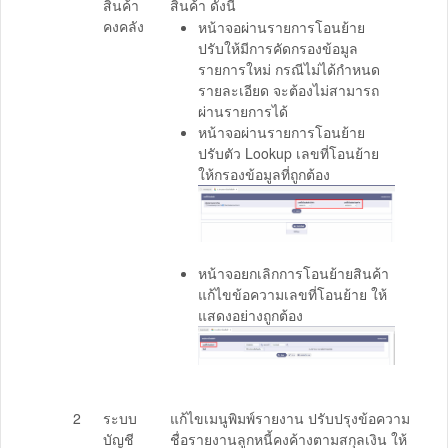
สินค้า
สินค้า ดังนี้
คงคลัง
หน้าจอผ่านรายการโอนย้าย
ปรับให้มีการคัดกรองข้อมูล
รายการใหม่ กรณีไม่ได้กำหนด
รายละเอียด จะต้องไม่สามารถ
ผ่านรายการได้
หน้าจอผ่านรายการโอนย้าย
ปรับตัว Lookup เลขที่โอนย้าย
ให้กรองข้อมูลที่ถูกต้อง
หน้าจอยกเลิกการโอนย้ายสินค้า
แก้ไขข้อความเลขที่โอนย้าย ให้
แสดงอย่างถูกต้อง
2
ระบบ
แก้ไขเมนูพิมพ์รายงาน ปรับปรุงข้อความ
บัญชี
ชื่อรายงานลูกหนี้คงค้างตามสกุลเงิน ให้