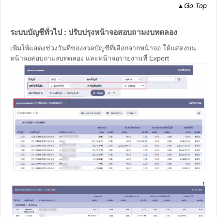
▲
Go Top
ระบบบัญชีทั่วไป : ปรับปรุงหน้าจอสอบถามงบทดลอง
เพิ่มให้แสดงช่วงวันที่ของงวดบัญชีที่เลือกจากหน้าจอ ให้แสดงบน
หน้าจอสอบถามงบทดลอง และหน้าจอรายงานที่ Export