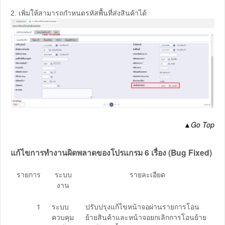
2. เพิ่มให้สามารถกำหนดรหัสพื้นที่ส่งสินค้าได้
▲
Go Top
แก้ไขการทำงานผิดพลาดของโปรแกรม 6 เรื่อง (Bug Fixed)
รายการ
ระบบ
รายละเอียด
งาน
1
ระบบ
ปรับปรุงแก้ไขหน้าจอผ่านรายการโอน
ควบคุม
ย้ายสินค้าและหน้าจอยกเลิกการโอนย้าย