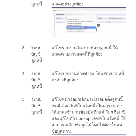
ลูกหนี้
แสดงอย่างถูกต้อง
3
ระบบ
แก้ไขรายงานวิเคราะห์อายุลูกหนี้ ให้
บัญชี
แสดงรายการลดหนี้ที่ถูกต้อง
ลูกหนี้
4
ระบบ
แก้ไขรายงานค้างชำระ ให้แสดงยอดหนี้
บัญชี
คงค้างที่ถูกต้อง
ลูกหนี้
5
ระบบ
แก้ไขหน้าจอยกเลิกประมวลผลตั้งลูกหนี้
บัญชี
กรณีเลือกวันที่ใบแจ้งหนี้เป็นค่าระหว่าง
ลูกหนี้
ให้แสดงจำนวนช่องบันทึกแค่ วัน/เดือน/ปี
และแก้ไขตัว Lookup เลขที่ใบแจ้งหนี้ ให้
สามารถเลือกข้อมูลได้โดยไม่ต้องโหลด
ข้อมูลนาน