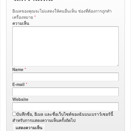
อีเมลของคุณจะไม่แสดงให้คนอื่นเห็น
ช่องที่ต้องการถูกทำ
เครื่องหมาย
*
ความเห็น
Name
*
E-mail
*
Website
บันทึกชื่อ, อีเมล และชื่อเว็บไซต์ของฉันบนเบราว์เซอร์นี้
สำหรับการแสดงความเห็นครั้งถัดไป