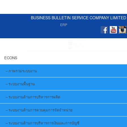
BUSINESS BULLETIN SERVICE COMPANY LIMITED
ERP
ECONS
ภาพรวมระบบงาน
ระบบงานพื้นฐาน
ระบบงานด้านการบริหารการผลิต
ระบบงานด้านการควบคุมการจัดจำหน่าย
ระบบงานด้านการบริหารการเงินและการบัญชี