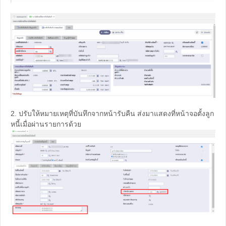
2. ปรับให้หมายเหตุที่บันทึกจากหน้ารับคืน ส่งมาแสดงที่หน้าจอตั้งลูก
หนี้เมื่อผ่านรายการด้วย