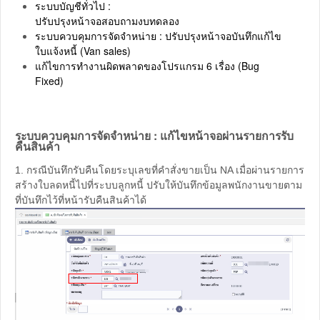
ระบบบัญชีทั่วไป :
ปรับปรุงหน้าจอสอบถามงบทดลอง
ระบบควบคุมการจัดจำหน่าย : ปรับปรุงหน้าจอบันทึกแก้ไข
ใบแจ้งหนี้ (Van sales)
แก้ไขการทำงานผิดพลาดของโปรแกรม 6 เรื่อง (Bug
Fixed)
ระบบควบคุมการจัดจำหน่าย : แก้ไขหน้าจอผ่านรายการรับ
คืนสินค้า
1. กรณีบันทึกรับคืนโดยระบุเลขที่คำสั่งขายเป็น NA เมื่อผ่านรายการ
สร้างใบลดหนี้ไปที่ระบบลูกหนี้ ปรับให้บันทึกข้อมูลพนักงานขายตาม
ที่บันทึกไว้ที่หน้ารับคืนสินค้าได้