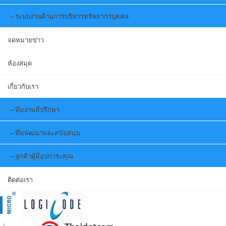
ระบบงานด้านการบริหารทรัพยากรบุคคล
จดหมายข่าว
ห้องสมุด
เกี่ยวกับเรา
ทีมงานที่ปรึกษา
ทีมพัฒนาและสนับสนุน
ลูกค้าผู้มีอุปการะคุณ
ติดต่อเรา