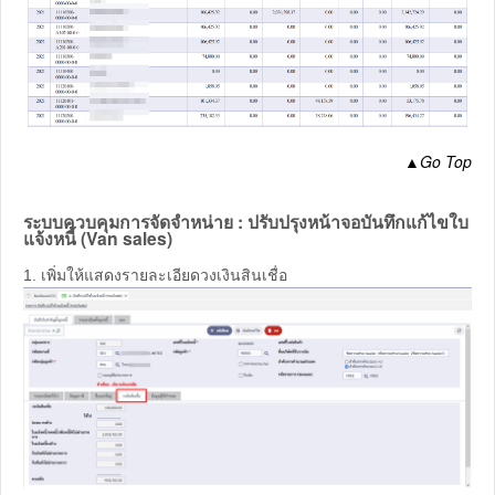
▲
Go Top
ระบบควบคุมการจัดจำหน่าย : ปรับปรุงหน้าจอบันทึกแก้ไขใบ
แจ้งหนี้ (Van sales)
1. เพิ่มให้แสดงรายละเอียดวงเงินสินเชื่อ