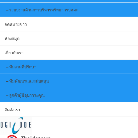
ระบบงานด้านการบริหารทรัพยากรบุคคล
จดหมายข่าว
ห้องสมุด
เกี่ยวกับเรา
ทีมงานที่ปรึกษา
ทีมพัฒนาและสนับสนุน
ลูกค้าผู้มีอุปการะคุณ
ติดต่อเรา