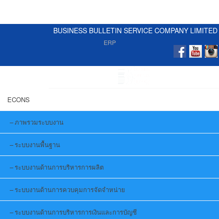
BUSINESS BULLETIN SERVICE COMPANY LIMITED
ERP
ECONS
ภาพรวมระบบงาน
ระบบงานพื้นฐาน
ระบบงานด้านการบริหารการผลิต
ระบบงานด้านการควบคุมการจัดจำหน่าย
ระบบงานด้านการบริหารการเงินและการบัญชี