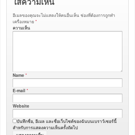
ใส่ความเห็น
อีเมลของคุณจะไม่แสดงให้คนอื่นเห็น
ช่องที่ต้องการถูกทำ
เครื่องหมาย
*
ความเห็น
Name
*
E-mail
*
Website
บันทึกชื่อ, อีเมล และชื่อเว็บไซต์ของฉันบนเบราว์เซอร์นี้
สำหรับการแสดงความเห็นครั้งถัดไป