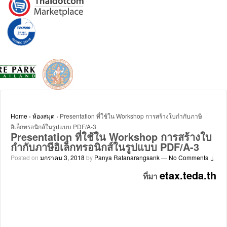
Home
›
ห้องสมุด
›
Presentation ที่ใช้ใน Workshop การสร้างใบกำกับภาษี
อิเล็กทรอนิกส์ในรูปแบบ PDF/A-3
Presentation ที่ใช้ใน Workshop การสร้างใบ
กำกับภาษีอิเล็กทรอนิกส์ในรูปแบบ PDF/A-3
Posted on
มกราคม 3, 2018
by
Panya Ratanarangsank
—
No Comments ↓
etax.teda.th
ที่มา