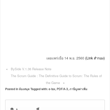
เผยแพร่เมื่อ 14 พ.ย. 2560
(Link สำรอง)
‹
BySide V.1.36 Release Note
The Scrum Guide : The Definitive Guide to Scrum: The Rules of
the Game
›
Posted in
ห้องสมุด
Tagged with:
e-tax
,
PDF/A-3
,
ภาษีมูลค่าเพิ่ม