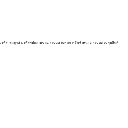
:
รหัสกลุ่มลูกค้า
,
รหัสพนักงานขาย
,
ระบบควบคุมการจัดจำหน่าย
,
ระบบควบคุมสินค้า