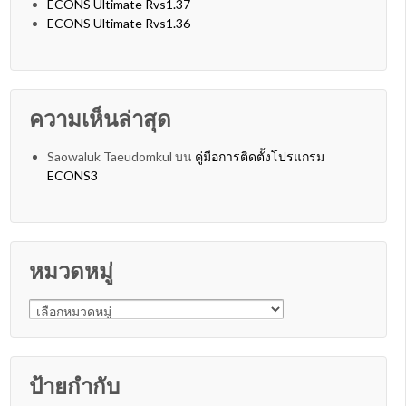
ECONS Ultimate Rvs1.37
ECONS Ultimate Rvs1.36
ความเห็นล่าสุด
Saowaluk Taeudomkul
บน
คู่มือการติดตั้งโปรแกรม
ECONS3
หมวดหมู่
หมวดหมู่
ป้ายกำกับ