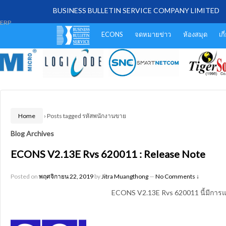
BUSINESS BULLETIN SERVICE COMPANY LIMITED
ERP
ECONS
จดหมายข่าว
ห้องสมุด
เก
Home
›
Posts tagged รหัสพนักงานขาย
Blog Archives
ECONS V2.13E Rvs 620011 : Release Note
Posted on
พฤศจิกายน 22, 2019
by
Jitra Muangthong
—
No Comments ↓
ECONS V2.13E Rvs 620011 นี้มีการแ