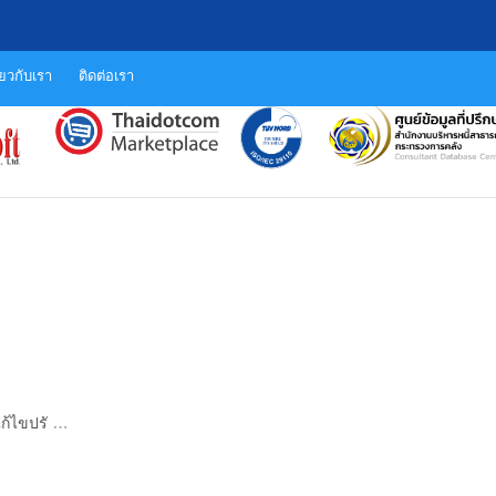
ี่ยวกับเรา
ติดต่อเรา
…
ก้ไขปรั