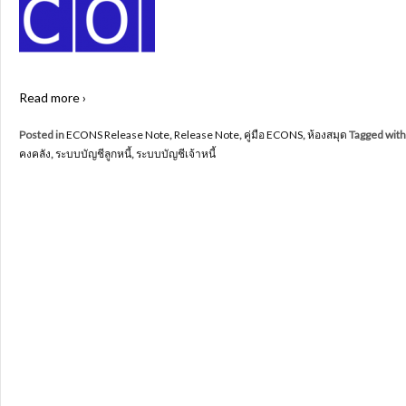
Read more ›
Posted in
ECONS Release Note
,
Release Note
,
คู่มือ ECONS
,
ห้องสมุด
Tagged with
คงคลัง
,
ระบบบัญชีลูกหนี้
,
ระบบบัญชีเจ้าหนี้