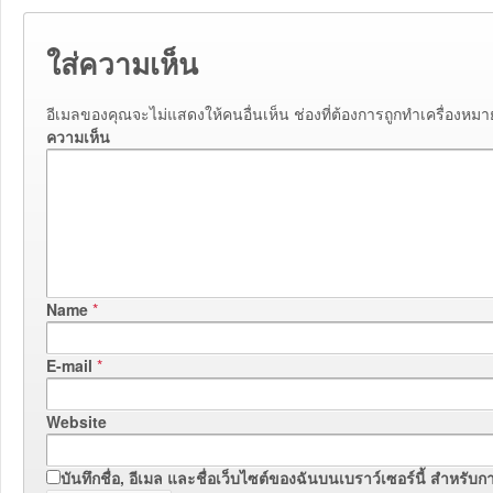
ใส่ความเห็น
อีเมลของคุณจะไม่แสดงให้คนอื่นเห็น
ช่องที่ต้องการถูกทำเครื่องหม
ความเห็น
Name
*
E-mail
*
Website
บันทึกชื่อ, อีเมล และชื่อเว็บไซต์ของฉันบนเบราว์เซอร์นี้ สำหรั