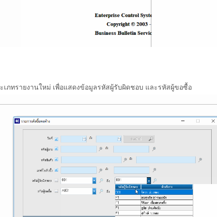
ประเภทรายงานใหม่ เพื่อแสดงข้อมูลรหัสผู้รับผิดชอบ และรหัสผู้ขอซื้อ