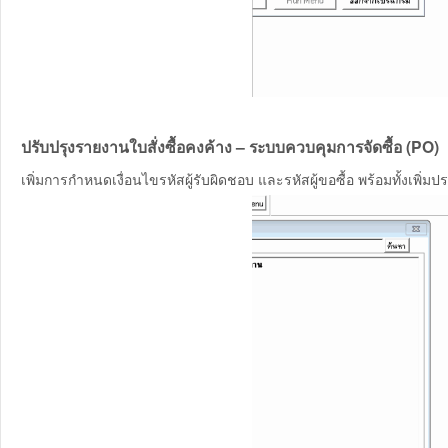
ปรับปรุงรายงานใบสั่งซื้อคงค้าง – ระบบควบคุมการจัดซื้อ (PO)
เพิ่มการกำหนดเงื่อนไขรหัสผู้รับผิดชอบ และรหัสผู้ขอซื้อ พร้อมทั้งเพิ่ม