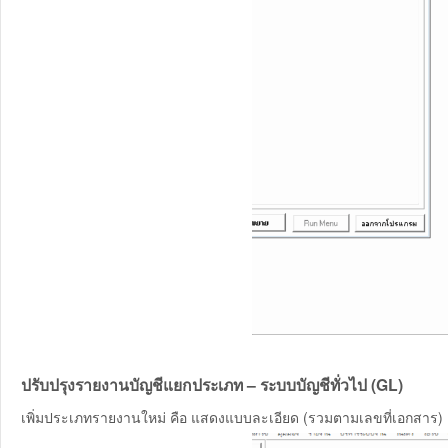
ปรับปรุงรายงานบัญชีแยกประเภท – ระบบบัญชีทั่วไป (GL)
เพิ่มประเภทรายงานใหม่ คือ แสดงแบบละเอียด (รวมตามเลขที่เอกสาร)