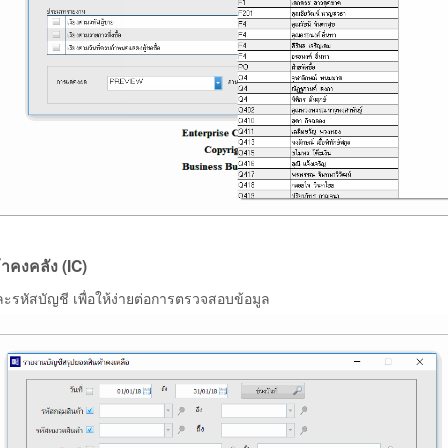
าคงคลัง (IC)
ะรหัสบัญชี เพื่อให้ง่ายต่อการตรวจสอบข้อมูล