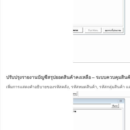
ปรับปรุงรายงานบัญชีสรุปยอดสินค้าคงเหลือ – ระบบควบคุมสินค้
เพิ่มการแสดงคำอธิบายของรหัสคลัง, รหัสหมดสินค้า, รหัสกลุ่มสินค้า แล