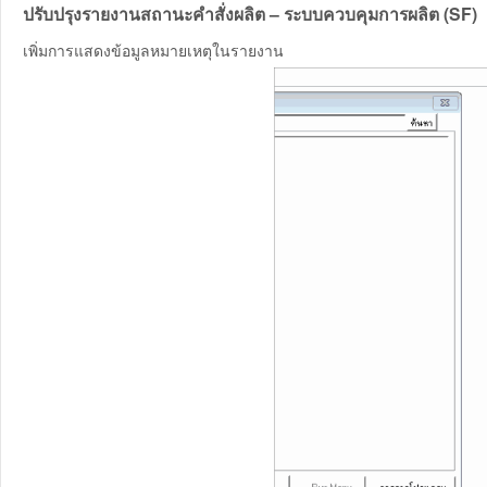
ปรับปรุงรายงานสถานะคำสั่งผลิต – ระบบควบคุมการผลิต (SF)
เพิ่มการแสดงข้อมูลหมายเหตุในรายงาน