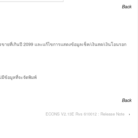
Back
ขายที่เกินปี 2099 และแก้ไขการแสดงข้อมูลเช็ค/เงินสด/เงินโอนรอก
ข้อมูลที่จะจัดพิมพ์
Back
ECONS V2.13E Rvs 610012 : Release Note
›