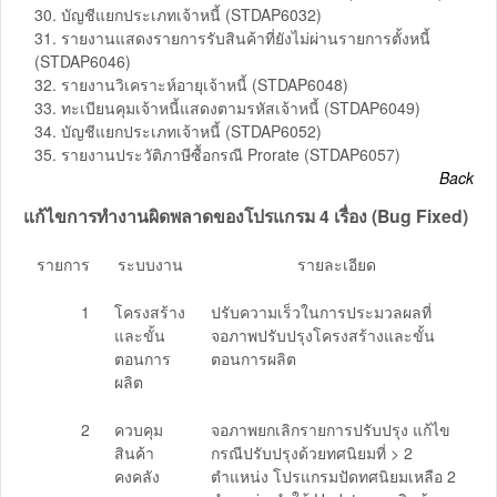
30. บัญชีแยกประเภทเจ้าหนี้ (STDAP6032)
31. รายงานแสดงรายการรับสินค้าที่ยังไม่ผ่านรายการตั้งหนี้
(STDAP6046)
32. รายงานวิเคราะห์อายุเจ้าหนี้ (STDAP6048)
33. ทะเบียนคุมเจ้าหนี้แสดงตามรหัสเจ้าหนี้ (STDAP6049)
34. บัญชีแยกประเภทเจ้าหนี้ (STDAP6052)
35. รายงานประวัติภาษีซื้อกรณี Prorate (STDAP6057)
Back
แก้ไขการทำงานผิดพลาดของโปรแกรม 4 เรื่อง (Bug Fixed)
รายการ
ระบบงาน
รายละเอียด
1
โครงสร้าง
ปรับความเร็วในการประมวลผลที่
และขั้น
จอภาพปรับปรุงโครงสร้างและขั้น
ตอนการ
ตอนการผลิต
ผลิต
2
ควบคุม
จอภาพยกเลิกรายการปรับปรุง แก้ไข
สินค้า
กรณีปรับปรุงด้วยทศนิยมที่ > 2
คงคลัง
ตำแหน่ง โปรแกรมปัดทศนิยมเหลือ 2