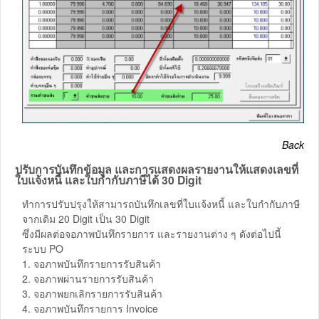
Back
ปรับการบันทึกข้อมูล และการแสดงผลรายงานให้แสดงเลขที่
ใบแจ้งหนี้ และใบกำกับภาษีได้ 30 Digit
ทำการปรับปรุงให้สามารถบันทึกเลขที่ใบแจ้งหนี้ และใบกำกับภาษี
จากเดิม 20 Digit เป็น 30 Digit
ซึ่งมีผลต่อจอภาพบันทึกรายการ และรายงานต่าง ๆ ดังต่อไปนี้
ระบบ PO
1. จอภาพบันทึกรายการรับสินค้า
2. จอภาพผ่านรายการรับสินค้า
3. จอภาพยกเลิกรายการรับสินค้า
4. จอภาพบันทึกรายการ Invoice