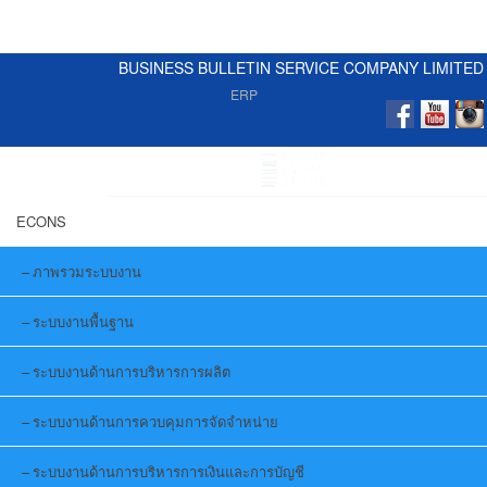
BUSINESS BULLETIN SERVICE COMPANY LIMITED
ERP
ECONS
ภาพรวมระบบงาน
ระบบงานพื้นฐาน
ระบบงานด้านการบริหารการผลิต
ระบบงานด้านการควบคุมการจัดจำหน่าย
ระบบงานด้านการบริหารการเงินและการบัญชี