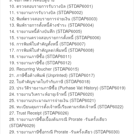
10. ตรวจสอบรายการรับวางบิล (STDAP6001)
11. รายงานการรับวางบิล (STDAP6002)
12. พิมพ์ตรวจสอบรายการจ่ายเงิน (STDAP6003)
13. พิมพ์รายการตั้งหนี้ค้างชำระ (STDAP6004)
14. รายงานหนี้ค้างบันทึก (STDAP6005)
15. รายงานตรวจสอบรายการตั้งหนี้ (STDAP6006)
16. การพิมพ์ใบสำคัญตั้งหนี้ (STDAP6007)
17. การพิมพ์ใบสำคัญลด/เพิ่มหนี้ (STDAP6008)
18. รายงานภาษีซื้อ (STDAP6011)
19. รายงานภาษีซื้อ (STDAP6012)
20. Recurring Voucher (STDAP6015)
21. ภาษีซื้อค้างพิมพ์ (Unprinted) (STDAP6017)
22. ใบสำคัญขาดใบกำกับภาษี (STDAP6018)
23. ประวัติรายงานภาษีซื้อ (Purhase Vat History) (STDAP6019)
24. รายงานวิเคราะห์อายุเจ้าหนี้ (STDAP6020)
25. รายงานประมาณการจ่ายเงิน (STDAP6021)
26. ทะเบียนคุมการตั้งเจ้าหนี้เรียงตามรหัสเจ้าหนี้ (STDAP6022)
27. Trust Receipt (STDAP6026)
28. รายงานภาษีซื้อเบื้องต้นกรณี Prorate -รันครั้งเดียว
(STDAP6029)
29. รายงานภาษีซื้อกรณี Prorate -รันครั้งเดียว (STDAP6030)