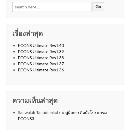
Search for:
เรื่องล่าสุด
ECONS Ultimate Rvs1.40
ECONS Ultimate Rvs1.39
ECONS Ultimate Rvs1.38
ECONS Ultimate Rvs1.37
ECONS Ultimate Rvs1.36
ความเห็นล่าสุด
Saowaluk Taeudomkul
บน
คู่มือการติดตั้งโปรแกรม
ECONS3