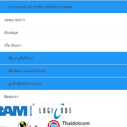
ระบบงานด้านการบริหารทรัพยากรบุคคล
จดหมายข่าว
ห้องสมุด
เกี่ยวกับเรา
ทีมงานที่ปรึกษา
ทีมพัฒนาและสนับสนุน
ลูกค้าผู้มีอุปการะคุณ
ติดต่อเรา