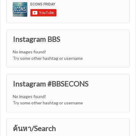
Instagram BBS
No images found!
Try some other hashtag or username
Instagram #BBSECONS
No images found!
Try some other hashtag or username
ค้นหา/Search