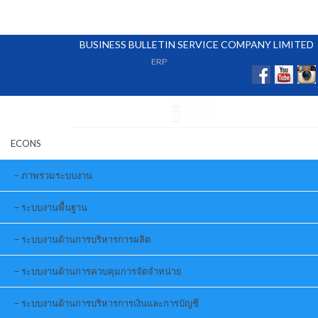
BUSINESS BULLETIN SERVICE COMPANY LIMITED
ERP
ECONS
ภาพรวมระบบงาน
ระบบงานพื้นฐาน
ระบบงานด้านการบริหารการผลิต
ระบบงานด้านการควบคุมการจัดจำหน่าย
ระบบงานด้านการบริหารการเงินและการบัญชี