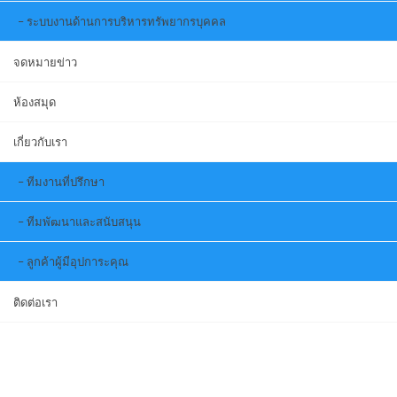
ระบบงานด้านการบริหารทรัพยากรบุคคล
จดหมายข่าว
ห้องสมุด
เกี่ยวกับเรา
ทีมงานที่ปรึกษา
ทีมพัฒนาและสนับสนุน
ลูกค้าผู้มีอุปการะคุณ
ติดต่อเรา