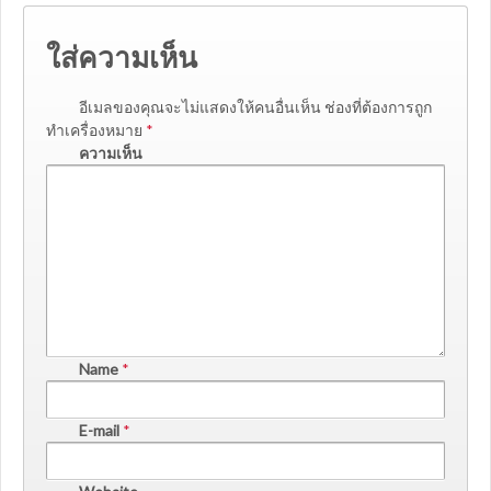
ใส่ความเห็น
อีเมลของคุณจะไม่แสดงให้คนอื่นเห็น
ช่องที่ต้องการถูก
ทำเครื่องหมาย
*
ความเห็น
Name
*
E-mail
*