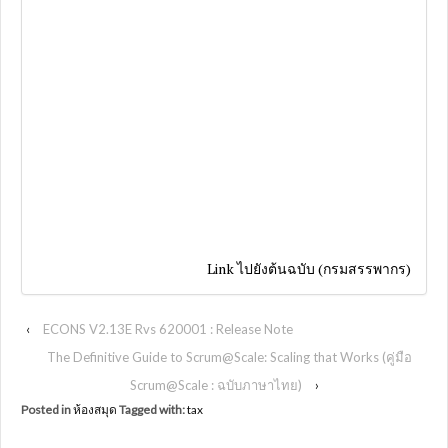
Link ไปยังต้นฉบับ (กรมสรรพากร)
‹
ECONS V2.13E Rvs 620001 : Release Note
The Definitive Guide to Scrum@Scale: Scaling that Works (คู่มือ
Scrum@Scale : ฉบับภาษาไทย)
›
Posted in
ห้องสมุด
Tagged with:
tax