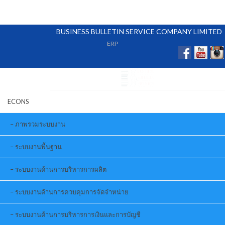
BUSINESS BULLETIN SERVICE COMPANY LIMITED
ERP
ECONS
ภาพรวมระบบงาน
ระบบงานพื้นฐาน
ระบบงานด้านการบริหารการผลิต
ระบบงานด้านการควบคุมการจัดจำหน่าย
ระบบงานด้านการบริหารการเงินและการบัญชี