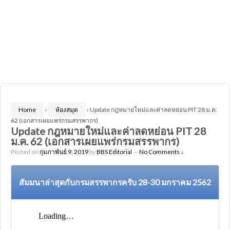
Home
›
ห้องสมุด
›
Update กฎหมายใหม่และค่าลดหย่อน PIT 28 ม.ค.
62 (เอกสารเผยแพร่กรมสรรพากร)
Update กฎหมายใหม่และค่าลดหย่อน PIT 28
ม.ค. 62 (เอกสารเผยแพร่กรมสรรพากร)
Posted on
กุมภาพันธ์ 9, 2019
by
BBS Editorial
—
No Comments ↓
สัมมนาล่าสุดกับกรมสรรพากรครับ 28-30 มกราคม 2562