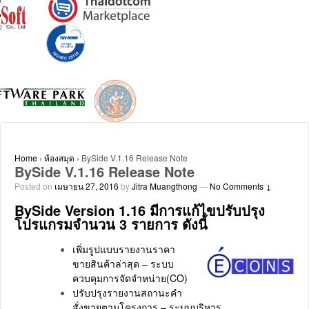
Home
›
ห้องสมุด
›
BySide V.1.16 Release Note
BySide V.1.16 Release Note
Posted on
เมษายน 27, 2016
by
Jitra Muangthong
—
No Comments ↓
BySide Version 1.16 มีการแก้ไขปรับปรุง
โปรแกรมจำนวน 3 รายการ ดังนี้
เพิ่มรูปแบบรายงานราคา
ขายสินค้าล่าสุด – ระบบ
ควบคุมการจัดจำหน่าย(CO)
ปรับปรุงรายงานสถานะคำ
สั่งขายตามโครงการ – ระบบบริหาร