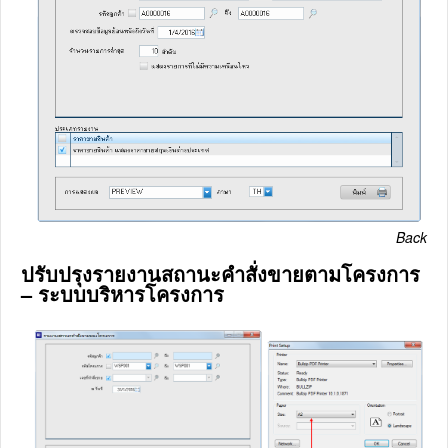
Back
ปรับปรุงรายงานสถานะคำสั่งขายตามโครงการ
– ระบบบริหารโครงการ