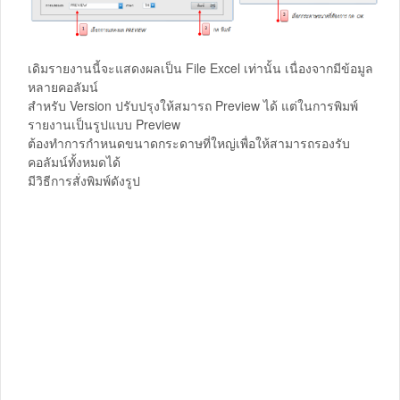
เดิมรายงานนี้จะแสดงผลเป็น File Excel เท่านั้น เนื่องจากมีข้อมูล
หลายคอลัมน์
สำหรับ Version ปรับปรุงให้สมารถ Preview ได้ แต่ในการพิมพ์
รายงานเป็นรูปแบบ Preview
ต้องทำการกำหนดขนาดกระดาษที่ใหญ่เพื่อให้สามารถรองรับ
คอลัมน์ทั้งหมดได้
มีวิธีการสั่งพิมพ์ดังรูป