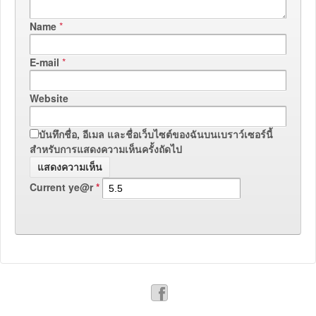
Name
*
E-mail
*
Website
บันทึกชื่อ, อีเมล และชื่อเว็บไซต์ของฉันบนเบราว์เซอร์นี้
สำหรับการแสดงความเห็นครั้งถัดไป
Current ye@r
*