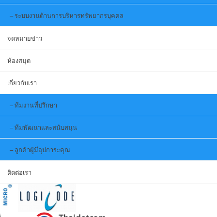
ระบบงานด้านการบริหารทรัพยากรบุคคล
จดหมายข่าว
ห้องสมุด
เกี่ยวกับเรา
ทีมงานที่ปรึกษา
ทีมพัฒนาและสนับสนุน
ลูกค้าผู้มีอุปการะคุณ
ติดต่อเรา