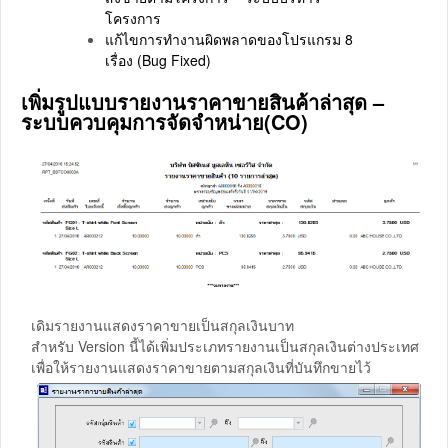
โครงการ
แก้ไขการทำงานผิดพลาดของโปรแกรม 8
เรื่อง (Bug Fixed)
เพิ่มรูปแบบรายงานราคาขายสินค้าล่าสุด –
ระบบควบคุมการจัดจำหน่าย(CO)
เดิมรายงานแสดงราคาขายเป็นสกุลเงินบาท
สำหรับ Version นี้ได้เพิ่มประเภทรายงานเป็นสกุลเงินต่างประเทศ
เพื่อให้รายงานแสดงราคาขายตามสกุลเงินที่บันทึกขายไว้