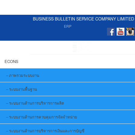
BUSINESS BULLETIN SERVICE COMPANY LIMITED
ERP
ECONS
ภาพรวมระบบงาน
ระบบงานพื้นฐาน
ระบบงานด้านการบริหารการผลิต
ระบบงานด้านการควบคุมการจัดจำหน่าย
ระบบงานด้านการบริหารการเงินและการบัญชี